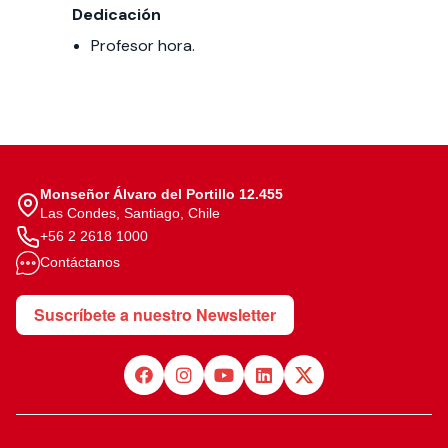
Dedicación
Profesor hora.
Monseñor Álvaro del Portillo 12.455
Las Condes, Santiago, Chile
+56 2 2618 1000
Contáctanos
Suscríbete a nuestro Newsletter