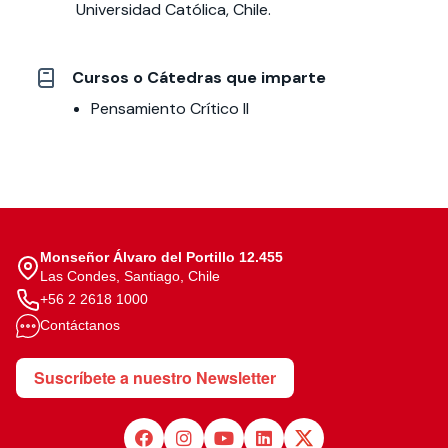
Universidad Católica, Chile.
Cursos o Cátedras que imparte
Pensamiento Crítico II
Monseñor Álvaro del Portillo 12.455
Las Condes, Santiago, Chile
+56 2 2618 1000
Contáctanos
Suscríbete a nuestro Newsletter