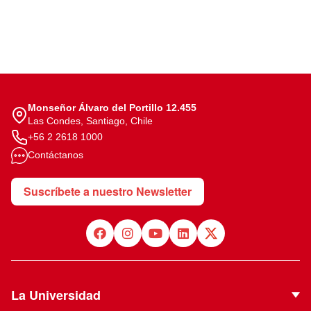
Monseñor Álvaro del Portillo 12.455
Las Condes, Santiago, Chile
+56 2 2618 1000
Contáctanos
Suscríbete a nuestro Newsletter
La Universidad