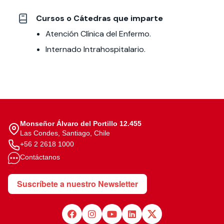
Cursos o Cátedras que imparte
Atención Clínica del Enfermo.
Internado Intrahospitalario.
Monseñor Álvaro del Portillo 12.455
Las Condes, Santiago, Chile
+56 2 2618 1000
Contáctanos
Suscríbete a nuestro Newsletter