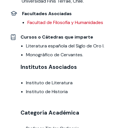
Universidad Finis Terrae, Chile.
Facultades Asociadas
Facultad de Filosofía y Humanidades
Cursos o Cátedras que imparte
Literatura española del Siglo de Oro I.
Monográfico de Cervantes.
Institutos Asociados
Instituto de Literatura
Instituto de
Historia
Categoría Académica