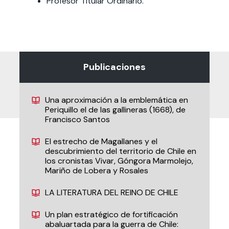
Profesor Titular Ordinario.
Publicaciones
Una aproximación a la emblemática en
Periquillo el de las gallineras (1668), de
Francisco Santos
El estrecho de Magallanes y el
descubrimiento del territorio de Chile en
los cronistas Vivar, Góngora Marmolejo,
Mariño de Lobera y Rosales
LA LITERATURA DEL REINO DE CHILE
Un plan estratégico de fortificación
abaluartada para la guerra de Chile: