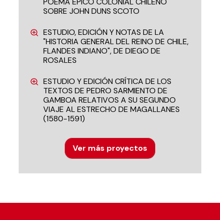
POEMA ÉPICO COLONIAL CHILENO
SOBRE JOHN DUNS SCOTO
ESTUDIO, EDICIÓN Y NOTAS DE LA
"HISTORIA GENERAL DEL REINO DE CHILE,
FLANDES INDIANO", DE DIEGO DE
ROSALES
ESTUDIO Y EDICIÓN CRÍTICA DE LOS
TEXTOS DE PEDRO SARMIENTO DE
GAMBOA RELATIVOS A SU SEGUNDO
VIAJE AL ESTRECHO DE MAGALLANES
(1580-1591)
Ver más proyectos