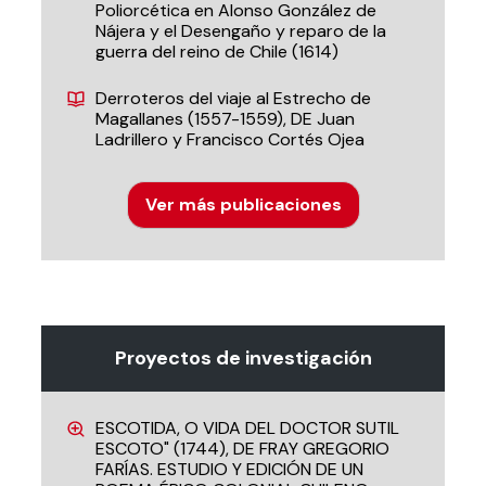
Poliorcética en Alonso González de
Nájera y el Desengaño y reparo de la
guerra del reino de Chile (1614)
Derroteros del viaje al Estrecho de
Magallanes (1557-1559), DE Juan
Ladrillero y Francisco Cortés Ojea
Ver más publicaciones
Proyectos de investigación
ESCOTIDA, O VIDA DEL DOCTOR SUTIL
ESCOTO" (1744), DE FRAY GREGORIO
FARÍAS. ESTUDIO Y EDICIÓN DE UN