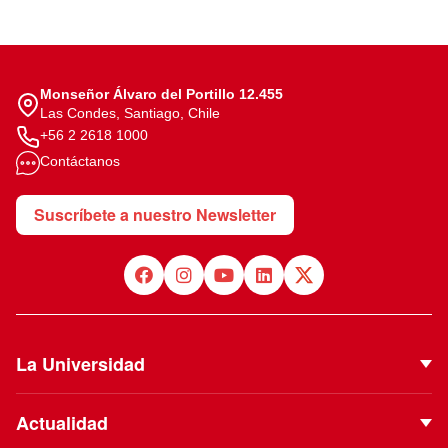
Monseñor Álvaro del Portillo 12.455
Las Condes, Santiago, Chile
+56 2 2618 1000
Contáctanos
Suscríbete a nuestro Newsletter
La Universidad
Quiénes Somos
Actualidad
Autoridades