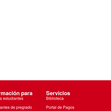
rmación para
Servicios
s estudiantes
Biblioteca
iantes de pregrado
Portal de Pagos