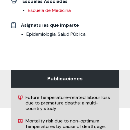
Escuelas Asociadas
Escuela de Medicina
Asignaturas que imparte
Epidemiología, Salud Pública.
Publicaciones
Future temperature-related labour loss
due to premature deaths: a multi-
country study
Mortality risk due to non-optimum
temperatures by cause of death, age,