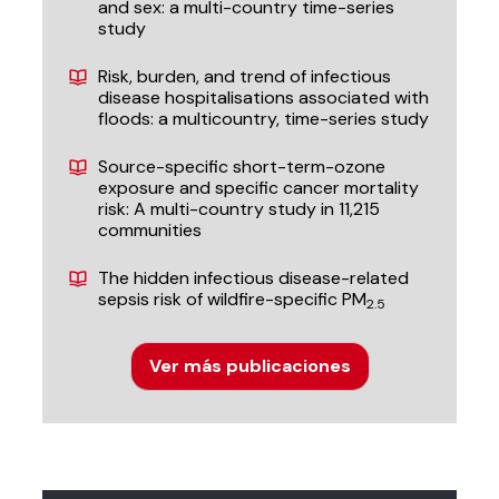
and sex: a multi-country time-series
study
Risk, burden, and trend of infectious
disease hospitalisations associated with
floods: a multicountry, time-series study
Source-specific short-term-ozone
exposure and specific cancer mortality
risk: A multi-country study in 11,215
communities
The hidden infectious disease-related
sepsis risk of wildfire-specific PM
2.5
Ver más publicaciones