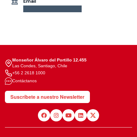
Email
Monseñor Álvaro del Portillo 12.455
Las Condes, Santiago, Chile
+56 2 2618 1000
Contáctanos
Suscríbete a nuestro Newsletter