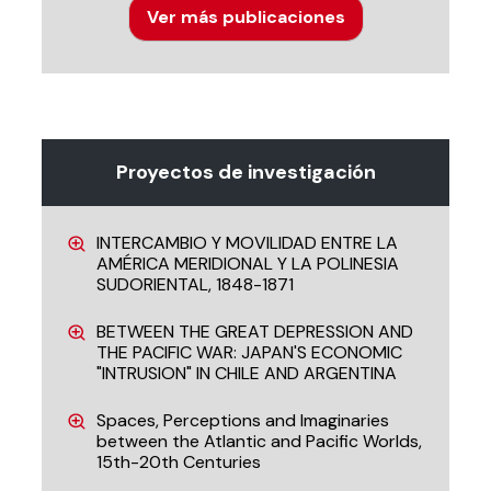
Ver más publicaciones
Proyectos de investigación
INTERCAMBIO Y MOVILIDAD ENTRE LA
AMÉRICA MERIDIONAL Y LA POLINESIA
SUDORIENTAL, 1848-1871
BETWEEN THE GREAT DEPRESSION AND
THE PACIFIC WAR: JAPAN'S ECONOMIC
"INTRUSION" IN CHILE AND ARGENTINA
Spaces, Perceptions and Imaginaries
between the Atlantic and Pacific Worlds,
15th-20th Centuries