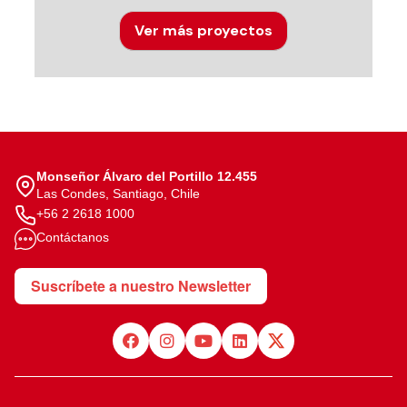
Ver más proyectos
Monseñor Álvaro del Portillo 12.455
Las Condes, Santiago, Chile
+56 2 2618 1000
Contáctanos
Suscríbete a nuestro Newsletter