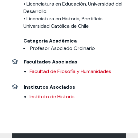
• Licenciatura en Educación, Universidad del
Desarrollo.
• Licenciatura en Historia, Pontificia
Universidad Católica de Chile.
Categoría Académica
Profesor Asociado Ordinario
Facultades Asociadas
Facultad de Filosofía y Humanidades
Institutos Asociados
Instituto de Historia