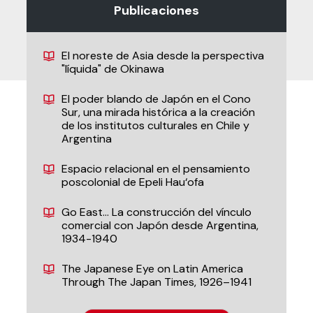
Publicaciones
El noreste de Asia desde la perspectiva
"líquida" de Okinawa
El poder blando de Japón en el Cono
Sur, una mirada histórica a la creación
de los institutos culturales en Chile y
Argentina
Espacio relacional en el pensamiento
poscolonial de Epeli Hau‘ofa
Go East… La construcción del vínculo
comercial con Japón desde Argentina,
1934-1940
The Japanese Eye on Latin America
Through The Japan Times, 1926–1941