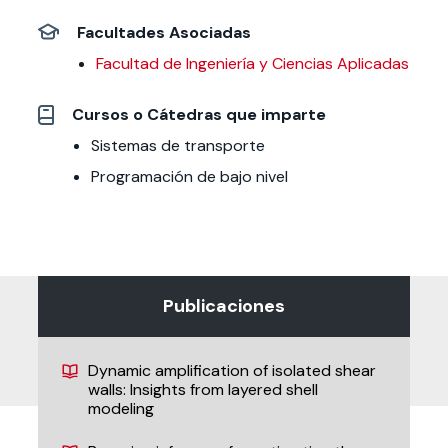
Facultades Asociadas
Facultad de Ingeniería y Ciencias Aplicadas
Cursos o Cátedras que imparte
Sistemas de transporte
Programación de bajo nivel
Publicaciones
Dynamic amplification of isolated shear
walls: Insights from layered shell
modeling