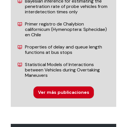
Bayesian inference for estimating the
penetration rate of probe vehicles from
interdetection times only
Primer registro de Chalybion
californicum (Hymenoptera: Sphecidae)
en Chile
Properties of delay and queue length
functions at bus stops
Statistical Models of Interactions
between Vehicles during Overtaking
Maneuvers
Ver más publicaciones