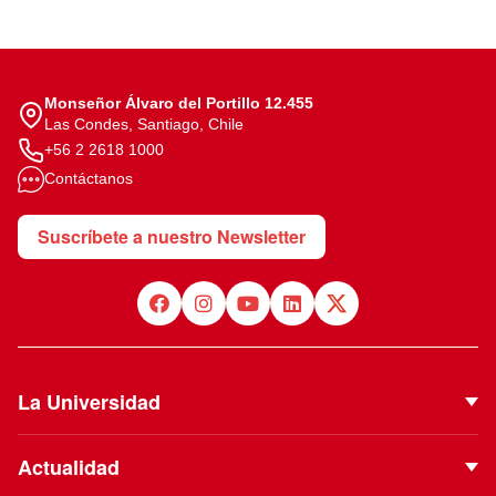
Monseñor Álvaro del Portillo 12.455
Las Condes, Santiago, Chile
+56 2 2618 1000
Contáctanos
Suscríbete a nuestro Newsletter
La Universidad
Quiénes Somos
Actualidad
Autoridades