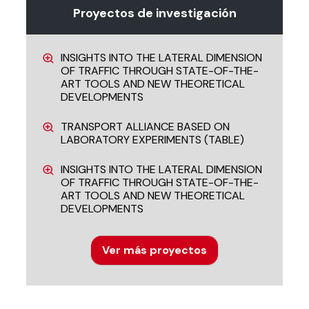
Proyectos de investigación
INSIGHTS INTO THE LATERAL DIMENSION
OF TRAFFIC THROUGH STATE-OF-THE-
ART TOOLS AND NEW THEORETICAL
DEVELOPMENTS
TRANSPORT ALLIANCE BASED ON
LABORATORY EXPERIMENTS (TABLE)
INSIGHTS INTO THE LATERAL DIMENSION
OF TRAFFIC THROUGH STATE-OF-THE-
ART TOOLS AND NEW THEORETICAL
DEVELOPMENTS
Ver más proyectos