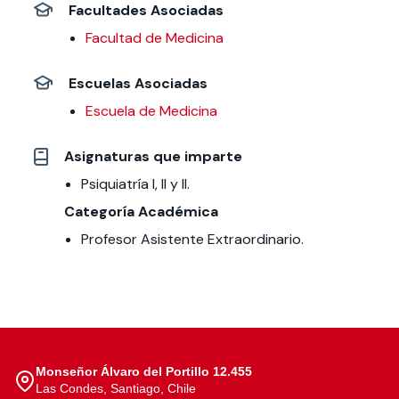
Facultades Asociadas
Facultad de Medicina
Escuelas Asociadas
Escuela de Medicina
Asignaturas que imparte
Psiquiatría I, II y II.
Categoría Académica
Profesor Asistente Extraordinario.
Monseñor Álvaro del Portillo 12.455
Las Condes, Santiago, Chile