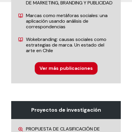
DE MARKETING, BRANDING Y PUBLICIDAD
Marcas como metáforas sociales: una
aplicación usando análisis de
correspondencias
Wokebranding: causas sociales como
estrategias de marca. Un estado del
arte en Chile
Ver más publicaciones
Proyectos de investigación
PROPUESTA DE CLASIFICACIÓN DE