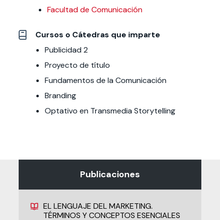
Facultad de Comunicación
Cursos o Cátedras que imparte
Publicidad 2
Proyecto de título
Fundamentos de la Comunicación
Branding
Optativo en Transmedia Storytelling
Publicaciones
EL LENGUAJE DEL MARKETING.
TÉRMINOS Y CONCEPTOS ESENCIALES