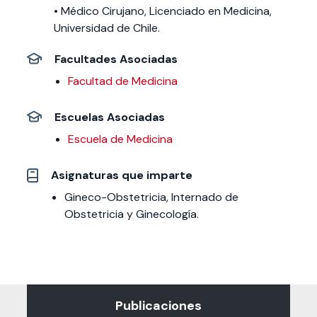
• Médico Cirujano, Licenciado en Medicina,
Universidad de Chile.
Facultades Asociadas
Facultad de Medicina
Escuelas Asociadas
Escuela de Medicina
Asignaturas que imparte
Gineco-Obstetricia, Internado de
Obstetricia y Ginecología.
Publicaciones