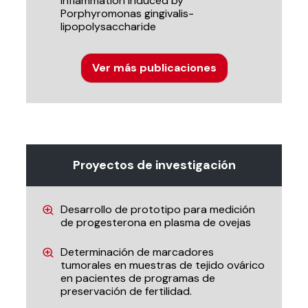
inflammation induced by
Porphyromonas gingivalis-
lipopolysaccharide
Ver más publicaciones
Proyectos de investigación
Desarrollo de prototipo para medición
de progesterona en plasma de ovejas
Determinación de marcadores
tumorales en muestras de tejido ovárico
en pacientes de programas de
preservación de fertilidad.