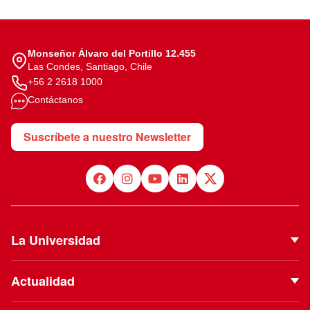
Monseñor Álvaro del Portillo 12.455
Las Condes, Santiago, Chile
+56 2 2618 1000
Contáctanos
Suscríbete a nuestro Newsletter
La Universidad
Quiénes Somos
Actualidad
Autoridades
Noticias