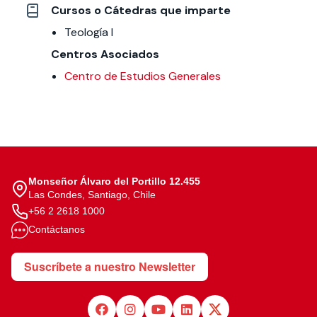
Cursos o Cátedras que imparte
Teología I
Centros Asociados
Centro de Estudios Generales
Monseñor Álvaro del Portillo 12.455
Las Condes, Santiago, Chile
+56 2 2618 1000
Contáctanos
Suscríbete a nuestro Newsletter