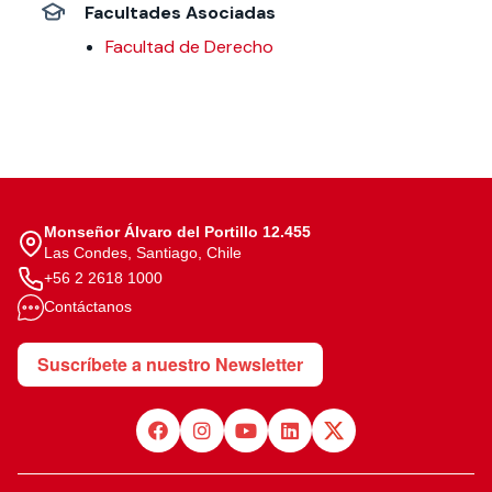
Facultades Asociadas
Facultad de Derecho
Monseñor Álvaro del Portillo 12.455
Las Condes, Santiago, Chile
+56 2 2618 1000
Contáctanos
Suscríbete a nuestro Newsletter