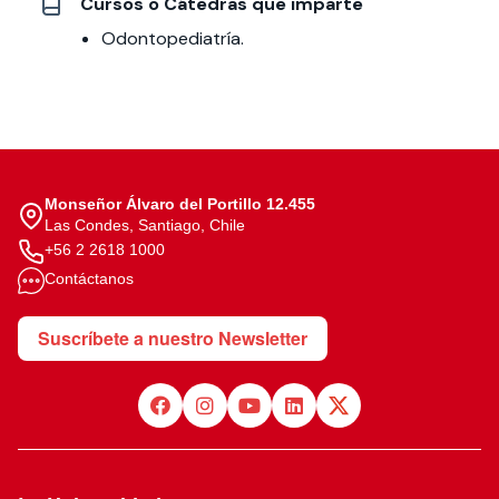
Cursos o Cátedras que imparte
Odontopediatría.
Monseñor Álvaro del Portillo 12.455
Las Condes, Santiago, Chile
+56 2 2618 1000
Contáctanos
Suscríbete a nuestro Newsletter