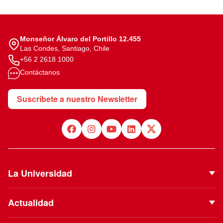
Monseñor Álvaro del Portillo 12.455
Las Condes, Santiago, Chile
+56 2 2618 1000
Contáctanos
Suscríbete a nuestro Newsletter
La Universidad
Quiénes Somos
Actualidad
Autoridades
Noticias