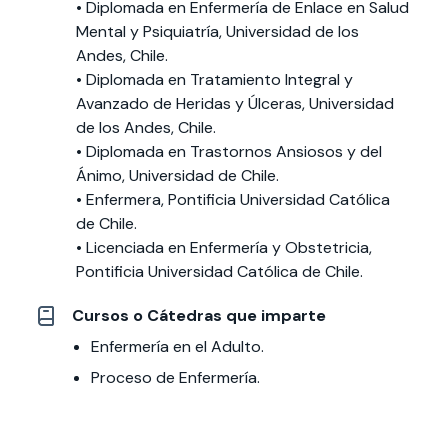
• Diplomada en Enfermería de Enlace en Salud
Mental y Psiquiatría, Universidad de los
Andes, Chile.
• Diplomada en Tratamiento Integral y
Avanzado de Heridas y Úlceras, Universidad
de los Andes, Chile.
• Diplomada en Trastornos Ansiosos y del
Ánimo, Universidad de Chile.
• Enfermera, Pontificia Universidad Católica
de Chile.
• Licenciada en Enfermería y Obstetricia,
Pontificia Universidad Católica de Chile.
Cursos o Cátedras que imparte
Enfermería en el Adulto.
Proceso de Enfermería.