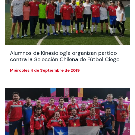
Alumnos de Kinesiología organizan partido
contra la Selección Chilena de Fútbol Ciego
Miércoles 4 de Septiembre de 2019