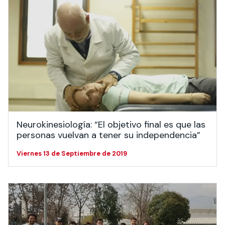
Neurokinesiología: “El objetivo final es que las
personas vuelvan a tener su independencia”
Viernes 13 de Septiembre de 2019