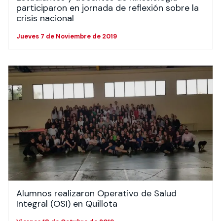
participaron en jornada de reflexión sobre la
crisis nacional
Jueves 7 de Noviembre de 2019
Alumnos realizaron Operativo de Salud
Integral (OSI) en Quillota