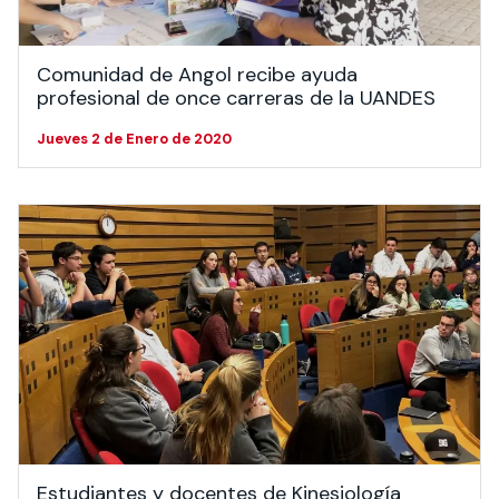
Comunidad de Angol recibe ayuda
profesional de once carreras de la UANDES
Jueves 2 de Enero de 2020
Estudiantes y docentes de Kinesiología