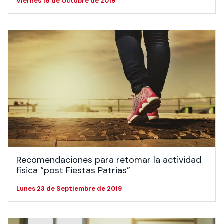
Viernes 18 de Octubre de 2019
Recomendaciones para retomar la actividad
física “post Fiestas Patrias”
Lunes 23 de Septiembre de 2019