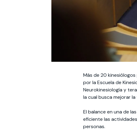
Más de 20 kinesiólogos 
por la Escuela de Kinesio
Neurokinesiología y tera
la cual busca mejorar l
El balance en una de la
eficiente las actividades
personas.