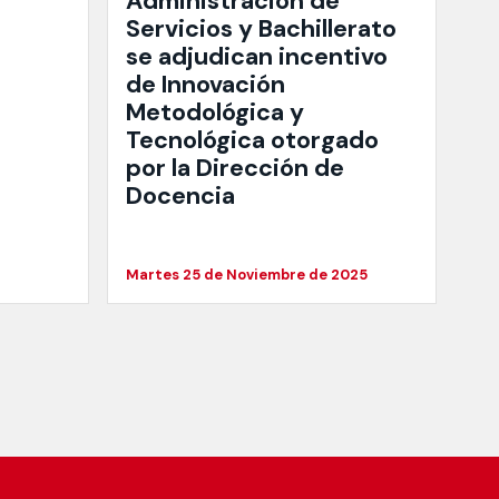
Administración de
Servicios y Bachillerato
se adjudican incentivo
de Innovación
Metodológica y
Tecnológica otorgado
por la Dirección de
Docencia
Martes 25 de Noviembre de 2025