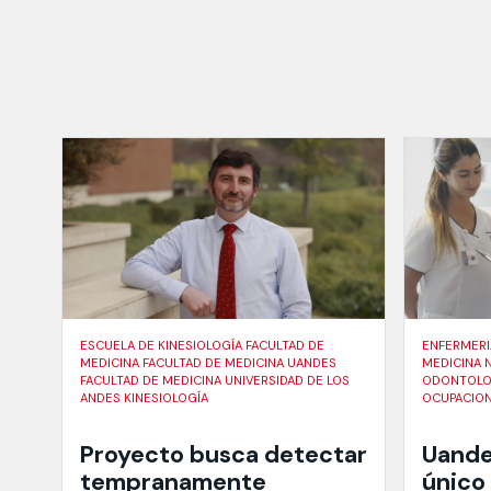
ESCUELA DE KINESIOLOGÍA FACULTAD DE
ENFERMERI
MEDICINA FACULTAD DE MEDICINA UANDES
MEDICINA 
FACULTAD DE MEDICINA UNIVERSIDAD DE LOS
ODONTOLOG
ANDES KINESIOLOGÍA
OCUPACIO
Proyecto busca detectar
Uande
tempranamente
único