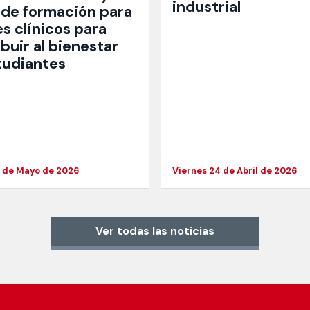
industrial
 de formación para
s clínicos para
buir al bienestar
tudiantes
4 de Mayo de 2026
Viernes 24 de Abril de 2026
Ver todas las noticias