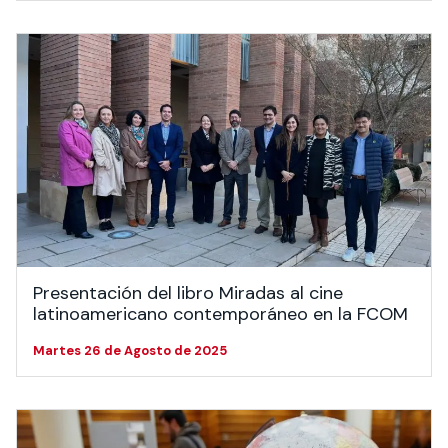
Presentación del libro Miradas al cine
latinoamericano contemporáneo en la FCOM
Martes 26 de Agosto de 2025