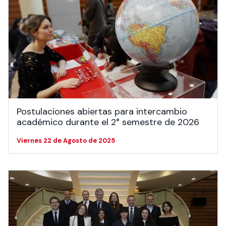
Postulaciones abiertas para intercambio
académico durante el 2° semestre de 2026
Viernes 22 de Agosto de 2025