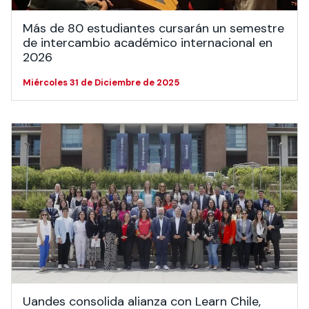
Más de 80 estudiantes cursarán un semestre
de intercambio académico internacional en
2026
Miércoles 31 de Diciembre de 2025
Uandes consolida alianza con Learn Chile,