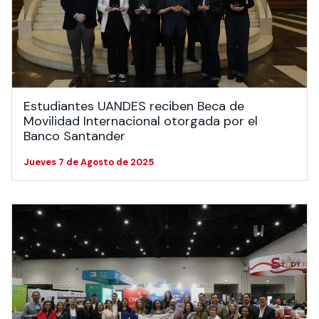
Estudiantes UANDES reciben Beca de
Movilidad Internacional otorgada por el
Banco Santander
Jueves 7 de Agosto de 2025