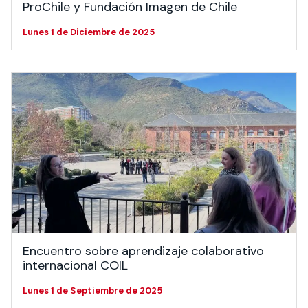
ProChile y Fundación Imagen de Chile
Lunes 1 de Diciembre de 2025
Encuentro sobre aprendizaje colaborativo
internacional COIL
Lunes 1 de Septiembre de 2025