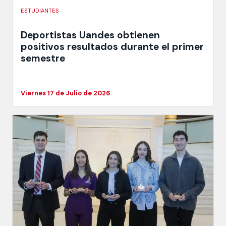
ESTUDIANTES
Deportistas Uandes obtienen
positivos resultados durante el primer
semestre
Viernes 17 de Julio de 2026