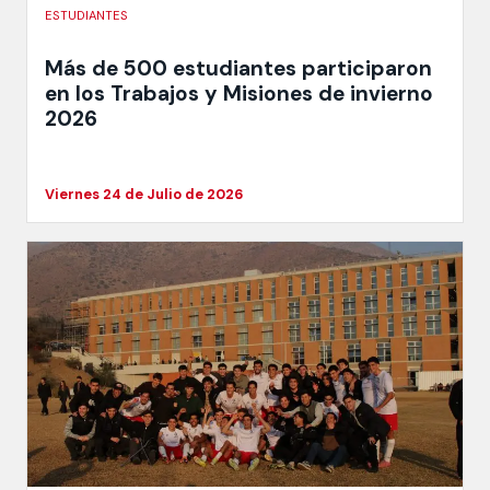
ESTUDIANTES
Más de 500 estudiantes participaron
en los Trabajos y Misiones de invierno
2026
Viernes 24 de Julio de 2026