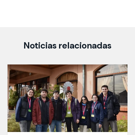
Noticias relacionadas