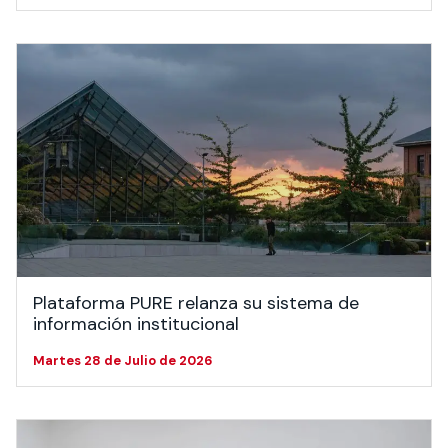
Plataforma PURE relanza su sistema de
información institucional
Martes 28 de Julio de 2026