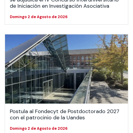
de Iniciación en Investigación Asociativa
Domingo 2 de Agosto de 2026
Postula al Fondecyt de Postdoctorado 2027
con el patrocinio de la Uandes
Domingo 2 de Agosto de 2026