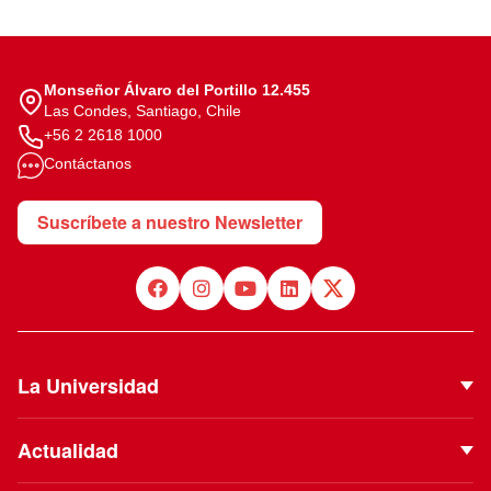
Monseñor Álvaro del Portillo 12.455
Las Condes, Santiago, Chile
+56 2 2618 1000
Contáctanos
Suscríbete a nuestro Newsletter
La Universidad
Quiénes Somos
Actualidad
Autoridades