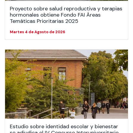
Proyecto sobre salud reproductiva y terapias
hormonales obtiene Fondo FAI Áreas
Temáticas Prioritarias 2025
Martes 4 de Agosto de 2026
Estudio sobre identidad escolar y bienestar
se adjudica el IV Concurso Interuniversitario