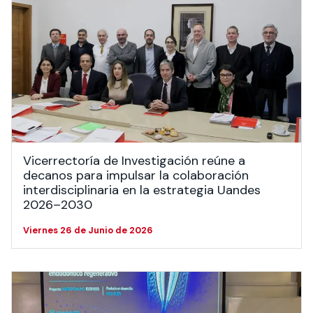
Vicerrectoría de Investigación reúne a
decanos para impulsar la colaboración
interdisciplinaria en la estrategia Uandes
2026–2030
Viernes 26 de Junio de 2026