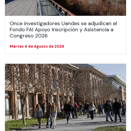
Once investigadores Uandes se adjudican el
Fondo FAI Apoyo Inscripción y Asistencia a
Congreso 2026
Martes 4 de Agosto de 2026