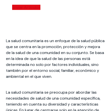
Enviar Artículos
La salud comunitaria es un enfoque de la salud pública
que se centra en la promoción, protección y mejora
de la salud de una comunidad en su conjunto. Se basa
en la idea de que la salud de las personas está
determinada no solo por factores individuales, sino
también por el entorno social, familiar, económico y
ambiental en el que viven.
La salud comunitaria se preocupa por abordar las
necesidades de salud de una comunidad específica,
teniendo en cuenta su diversidad y características
únicas. En lugar de centrarse solo en la atención de