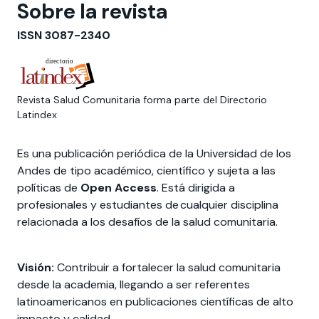
Sobre la revista
ISSN 3087-2340
Revista Salud Comunitaria forma parte del Directorio
Latindex
Es una publicación periódica de la Universidad de los
Andes de tipo académico, científico y sujeta a las
políticas de
Open Access
. Está dirigida a
profesionales y estudiantes de cualquier disciplina
relacionada a los desafíos de la salud comunitaria.
Visión:
Contribuir a fortalecer la salud comunitaria
desde la academia, llegando a ser referentes
latinoamericanos en publicaciones científicas de alto
impacto y calidad.