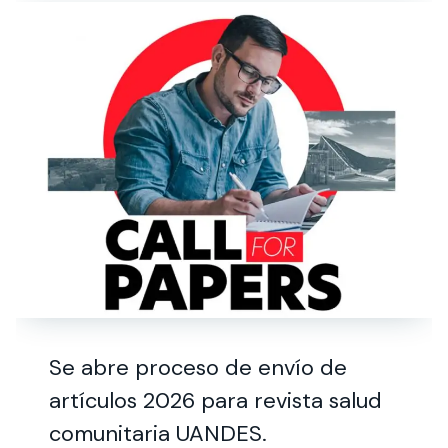
Se abre proceso de envío de
artículos 2026 para revista salud
comunitaria UANDES.