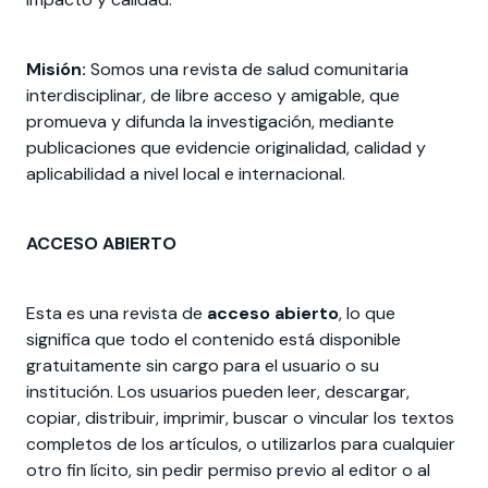
Misión:
Somos una revista de salud comunitaria
interdisciplinar, de libre acceso y amigable, que
promueva y difunda la investigación, mediante
publicaciones que evidencie originalidad, calidad y
aplicabilidad a nivel local e internacional.
ACCESO ABIERTO
Esta es una revista de
acceso abierto
, lo que
significa que todo el contenido está disponible
gratuitamente sin cargo para el usuario o su
institución. Los usuarios pueden leer, descargar,
copiar, distribuir, imprimir, buscar o vincular los textos
completos de los artículos, o utilizarlos para cualquier
otro fin lícito, sin pedir permiso previo al editor o al