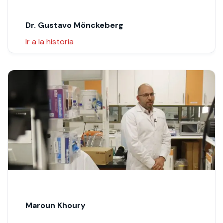
Dr. Gustavo Mönckeberg
Ir a la historia
Maroun Khoury