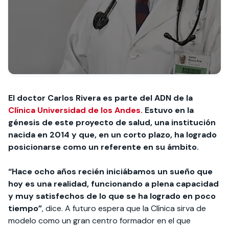
El doctor Carlos Rivera es parte del ADN de la
Clínica Universidad de los Andes.
Estuvo en la
génesis de este proyecto de salud, una institución
nacida en 2014 y que, en un corto plazo, ha logrado
posicionarse como un referente en su ámbito.
“Hace ocho años recién iniciábamos un sueño que
hoy es una realidad, funcionando a plena capacidad
y muy satisfechos de lo que se ha logrado en poco
tiempo”
, dice. A futuro espera que la Clínica sirva de
modelo como un gran centro formador en el que