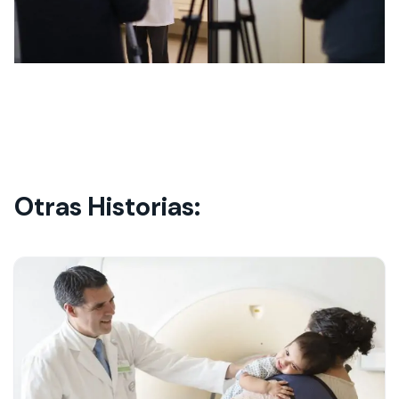
Otras Historias: