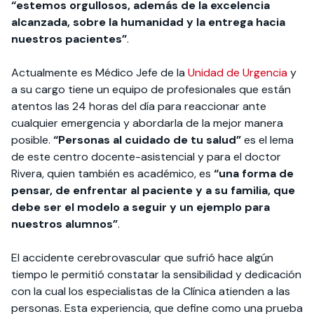
“estemos orgullosos, además de la excelencia
alcanzada, sobre la humanidad y la entrega hacia
nuestros pacientes”
.
Actualmente es Médico Jefe de la
Unidad de Urgencia
y
a su cargo tiene un equipo de profesionales que están
atentos las 24 horas del día para reaccionar ante
cualquier emergencia y abordarla de la mejor manera
posible.
“Personas al cuidado de tu salud”
es el lema
de este centro docente-asistencial y para el doctor
Rivera, quien también es académico, es
“una forma de
pensar, de enfrentar al paciente y a su familia, que
debe ser el modelo a seguir y un ejemplo para
nuestros alumnos”
.
El accidente cerebrovascular que sufrió hace algún
tiempo le permitió constatar la sensibilidad y dedicación
con la cual los especialistas de la Clínica atienden a las
personas. Esta experiencia, que define como una prueba