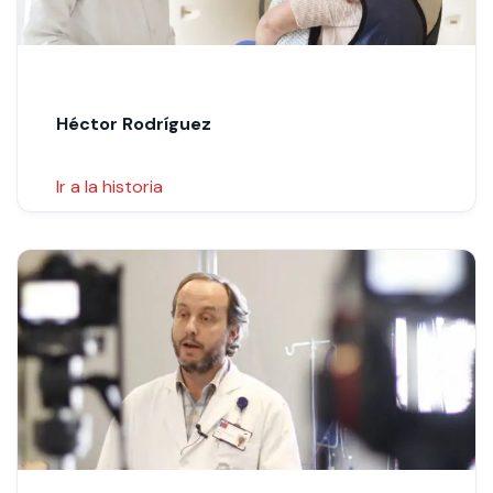
Héctor Rodríguez
Ir a la historia