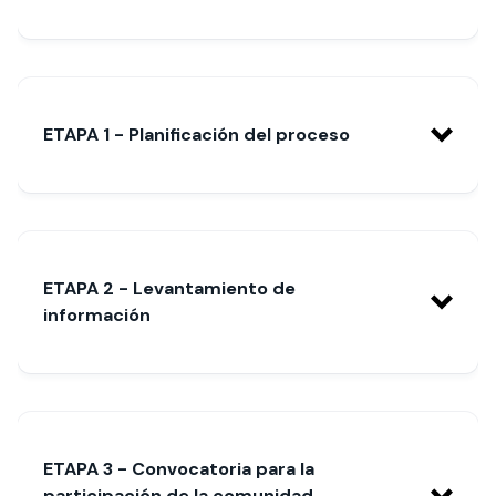
ETAPA 1 - Planificación del proceso
ETAPA 2 - Levantamiento de
información
ETAPA 3 - Convocatoria para la
participación de la comunidad