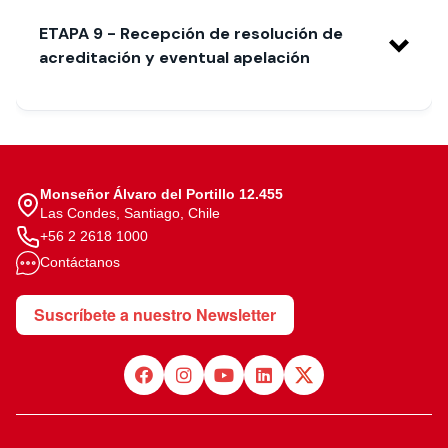
ETAPA 9 - Recepción de resolución de
acreditación y eventual apelación
Monseñor Álvaro del Portillo 12.455
Las Condes, Santiago, Chile
+56 2 2618 1000
Contáctanos
Suscríbete a nuestro Newsletter