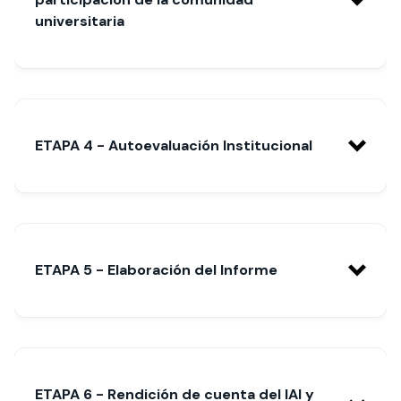
universitaria
ETAPA 4 - Autoevaluación Institucional
ETAPA 5 - Elaboración del Informe
Es la instancia más importante y
ETAPA 6 - Rendición de cuenta del IAI y