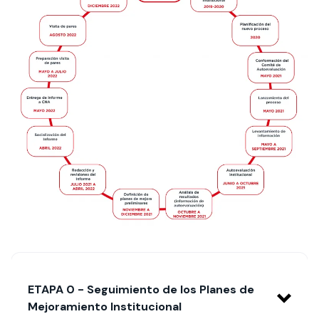
ETAPA 0 - Seguimiento de los Planes de
Mejoramiento Institucional