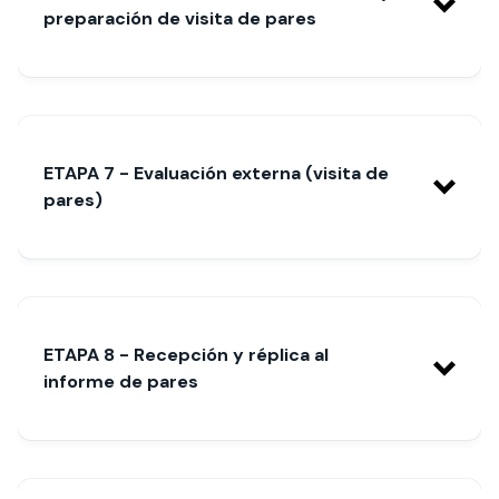
estratégica dentro del proceso de
preparación de visita de pares
acreditación institucional
ETAPA 7 - Evaluación externa (visita de
pares)
ETAPA 8 - Recepción y réplica al
informe de pares