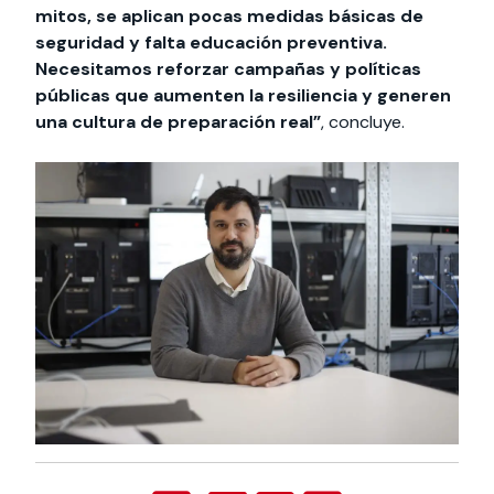
mitos, se aplican pocas medidas básicas de
seguridad y falta educación preventiva.
Necesitamos reforzar campañas y políticas
públicas que aumenten la resiliencia y generen
una cultura de preparación real”
, concluye.