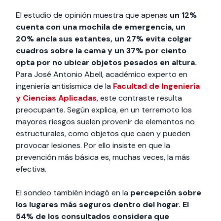
El estudio de opinión muestra que apenas
un 12%
cuenta con una mochila de emergencia, un
20% ancla sus estantes, un 27% evita colgar
cuadros sobre la cama y un 37% por ciento
opta por no ubicar objetos pesados en altura.
Para José Antonio Abell, académico experto en
ingeniería antisísmica de la
Facultad de Ingeniería
y Ciencias Aplicadas
, este contraste resulta
preocupante. Según explica, en un terremoto los
mayores riesgos suelen provenir de elementos no
estructurales, como objetos que caen y pueden
provocar lesiones. Por ello insiste en que la
prevención más básica es, muchas veces, la más
efectiva.
El sondeo también indagó en la
percepción sobre
los lugares más seguros dentro del hogar. El
54% de los consultados considera que