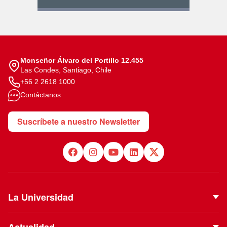
Monseñor Álvaro del Portillo 12.455
Las Condes, Santiago, Chile
+56 2 2618 1000
Contáctanos
Suscríbete a nuestro Newsletter
La Universidad
Quiénes Somos