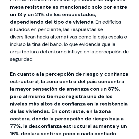
mesa resistente es mencionado solo por entre
un 13 y un 21% de los encuestados,
dependiendo del tipo de vivienda
. En edificios
situados en pendiente, las respuestas se
diversifican hacia alternativas como la caja escala o
incluso la tina del baño, lo que evidencia que la
arquitectura del entorno influye en la percepción de
seguridad.
En cuanto a la percepción de riesgo y confianza
estructural, la zona centro del país concentra
la mayor sensación de amenaza con un 87%,
pero al mismo tiempo registra uno de los
niveles más altos de confianza en la resistencia
de las viviendas. En contraste, en la zona
costera, donde la percepción de riesgo baja a
77%, la desconfianza estructural aumenta y un
16% declara sentirse poco o nada confiado