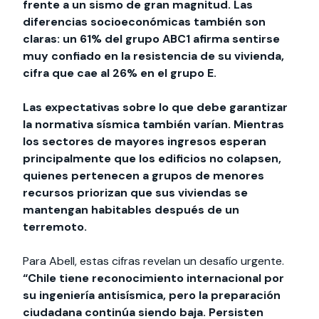
frente a un sismo de gran magnitud. Las
diferencias socioeconómicas también son
claras: un 61% del grupo ABC1 afirma sentirse
muy confiado en la resistencia de su vivienda,
cifra que cae al 26% en el grupo E.
Las expectativas sobre lo que debe garantizar
la normativa sísmica también varían. Mientras
los sectores de mayores ingresos esperan
principalmente que los edificios no colapsen,
quienes pertenecen a grupos de menores
recursos priorizan que sus viviendas se
mantengan habitables después de un
terremoto.
Para Abell, estas cifras revelan un desafío urgente.
“Chile tiene reconocimiento internacional por
su ingeniería antisísmica, pero la preparación
ciudadana continúa siendo baja. Persisten