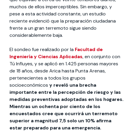
muchos de ellos imperceptibles. Sin embargo, y
pese a esta actividad constante, un estudio
reciente evidenció que la preparación ciudadana
frente a un gran terremoto sigue siendo
considerablemente baja.
El sondeo fue realizado por la
Facultad de
Ingeniería y Ciencias Aplicadas
, en conjunto con
Tú Influyes, y se aplicó en 1.425 personas mayores
de 18 años, desde Arica hasta Punta Arenas,
pertenecientes a todos los grupos
socioeconómicos
y reveló una brecha
importante entre la percepción de riesgo y las
medidas preventivas adoptadas en los hogares.
Mientras un ochenta por ciento de los
encuestados cree que ocurrirá un terremoto
superior a magnitud 7,5 solo un 10% afirma
estar preparado para una emergencia.