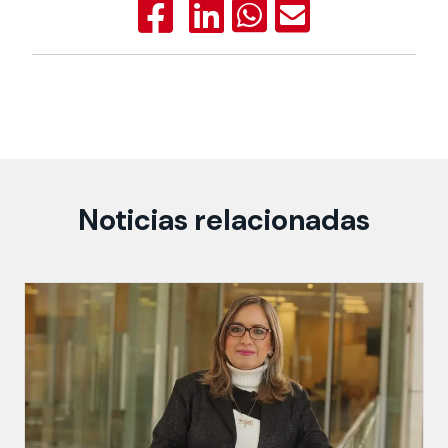
Noticias relacionadas