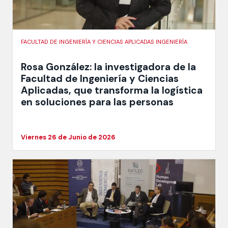
FACULTAD DE INGENIERÍA Y CIENCIAS APLICADAS INGENIERÍA
Rosa González: la investigadora de la
Facultad de Ingeniería y Ciencias
Aplicadas, que transforma la logística
en soluciones para las personas
Viernes 26 de Junio de 2026