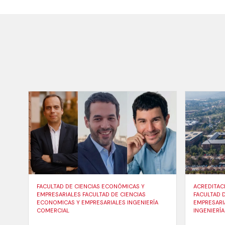
FACULTAD DE CIENCIAS ECONÓMICAS Y
ACREDITAC
EMPRESARIALES FACULTAD DE CIENCIAS
FACULTAD 
ECONOMICAS Y EMPRESARIALES INGENIERÍA
EMPRESARI
COMERCIAL
INGENIERÍ