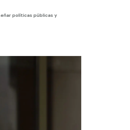
eñar políticas públicas y