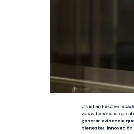
Christian Pescher, acad
varias temáticas que ab
generar evidencia que
bienestar, innovación 