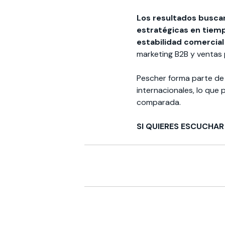
Los resultados busca
estratégicas en tiemp
estabilidad comercial
marketing B2B y ventas 
Pescher forma parte de 
internacionales, lo que
comparada.
SI QUIERES ESCUCHAR