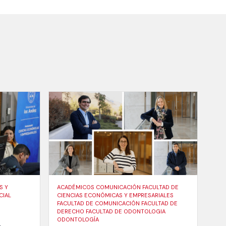
S Y
ACADÉMICOS COMUNICACIÓN FACULTAD DE
CIAL
CIENCIAS ECONÓMICAS Y EMPRESARIALES
FACULTAD DE COMUNICACIÓN FACULTAD DE
DERECHO FACULTAD DE ODONTOLOGIA
ODONTOLOGÍA