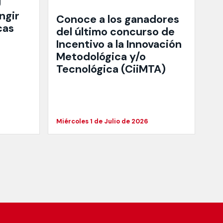
U
ngir
Conoce a los ganadores
cas
del último concurso de
Incentivo a la Innovación
Metodológica y/o
Tecnológica (CiiMTA)
Miércoles 1 de Julio de 2026