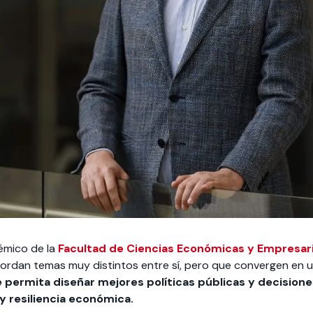
émico de la
Facultad de Ciencias Económicas y Empresar
ordan temas muy distintos entre sí, pero que convergen en 
 permita diseñar mejores políticas públicas y decision
y resiliencia económica.