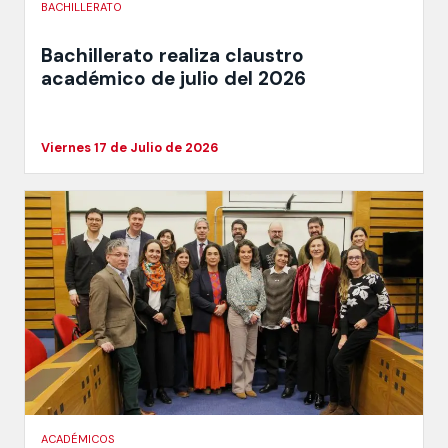
BACHILLERATO
Bachillerato realiza claustro
académico de julio del 2026
Viernes 17 de Julio de 2026
ACADÉMICOS