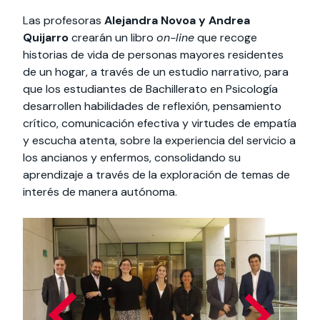
Las profesoras
Alejandra Novoa y Andrea
Quijarro
crearán un libro
on-line
que recoge
historias de vida de personas mayores residentes
de un hogar, a través de un estudio narrativo, para
que los estudiantes de Bachillerato en Psicología
desarrollen habilidades de reflexión, pensamiento
crítico, comunicación efectiva y virtudes de empatía
y escucha atenta, sobre la experiencia del servicio a
los ancianos y enfermos, consolidando su
aprendizaje a través de la exploración de temas de
interés de manera autónoma.