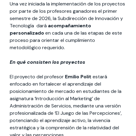
Una vez iniciada la implementación de los proyectos
por parte de los profesores ganadores el primer
semestre de 2026, la Subdirección de Innovación y
Tecnología dará
acompañamiento
personalizado
en cada una de las etapas de este
proceso para orientar el cumplimiento
metodológico requerido.
En qué consisten los proyectos
El proyecto del profesor
Emilio Polit
estará
enfocado en fortalecer el aprendizaje del
posicionamiento de mercado en estudiantes de la
asignatura ‘Introducción al Marketing’ de
Administración de Servicios, mediante una versión
profesionalizada de ‘El Juego de las Percepciones’,
potenciando el aprendizaje activo, la vivencia
estratégica y la comprensión de la relatividad del
valor y las percepciones.