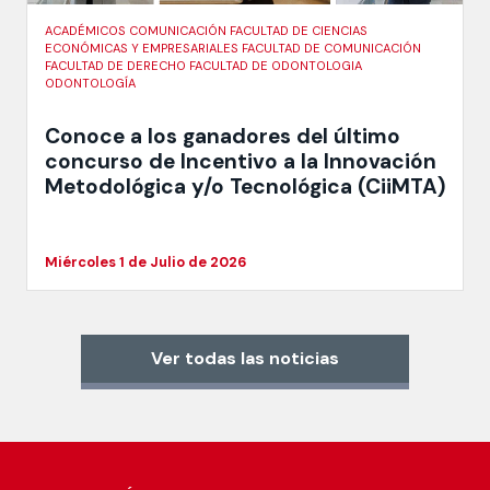
ACADÉMICOS COMUNICACIÓN FACULTAD DE CIENCIAS
ECONÓMICAS Y EMPRESARIALES FACULTAD DE COMUNICACIÓN
FACULTAD DE DERECHO FACULTAD DE ODONTOLOGIA
ODONTOLOGÍA
Conoce a los ganadores del último
concurso de Incentivo a la Innovación
Metodológica y/o Tecnológica (CiiMTA)
Miércoles 1 de Julio de 2026
Ver todas las noticias