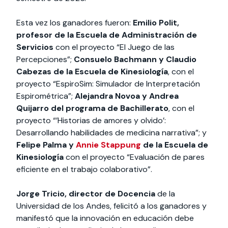
Esta vez los ganadores fueron:
Emilio Polit,
profesor de la Escuela de Administración de
Servicios
con el proyecto “El Juego de las
Percepciones”;
Consuelo Bachmann y Claudio
Cabezas de la Escuela de Kinesiología
, con el
proyecto “EspiroSim: Simulador de Interpretación
Espirométrica”;
Alejandra Novoa y Andrea
Quijarro del programa de Bachillerato
, con el
proyecto “’Historias de amores y olvido’:
Desarrollando habilidades de medicina narrativa”; y
Felipe Palma y
Annie Stappung
de la Escuela de
Kinesiología
con el proyecto “Evaluación de pares
eficiente en el trabajo colaborativo”.
Jorge Tricio, director de Docencia
de la
Universidad de los Andes, felicitó a los ganadores y
manifestó que la innovación en educación debe