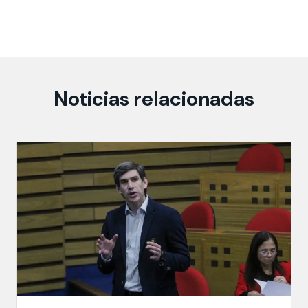
Noticias relacionadas