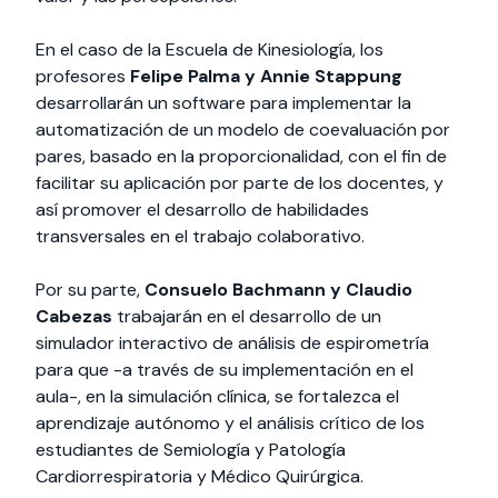
En el caso de la Escuela de Kinesiología, los
profesores
Felipe Palma y Annie Stappung
desarrollarán un software para implementar la
automatización de un modelo de coevaluación por
pares, basado en la proporcionalidad, con el fin de
facilitar su aplicación por parte de los docentes, y
así promover el desarrollo de habilidades
transversales en el trabajo colaborativo.
Por su parte,
Consuelo Bachmann y Claudio
Cabezas
trabajarán en el desarrollo de un
simulador interactivo de análisis de espirometría
para que -a través de su implementación en el
aula-, en la simulación clínica, se fortalezca el
aprendizaje autónomo y el análisis crítico de los
estudiantes de Semiología y Patología
Cardiorrespiratoria y Médico Quirúrgica.