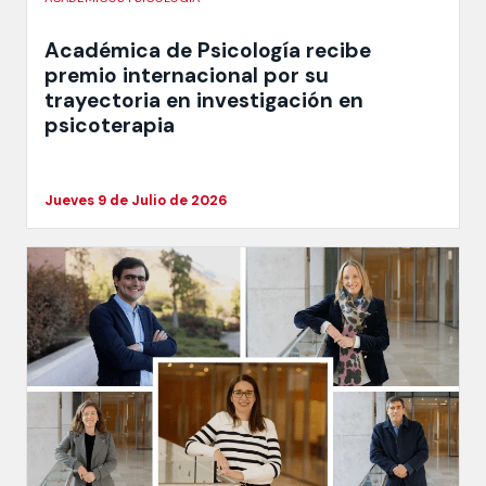
Académica de Psicología recibe
premio internacional por su
trayectoria en investigación en
psicoterapia
Jueves 9 de Julio de 2026