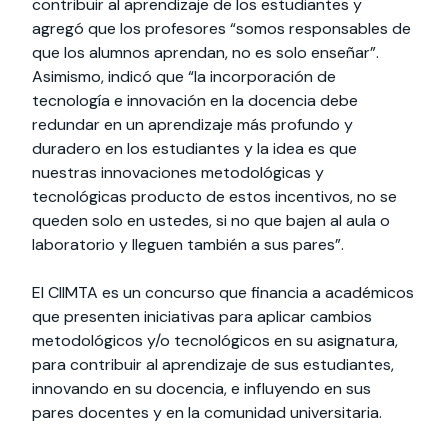
contribuir al aprendizaje de los estudiantes y
agregó que los profesores “somos responsables de
que los alumnos aprendan, no es solo enseñar”.
Asimismo, indicó que “la incorporación de
tecnología e innovación en la docencia debe
redundar en un aprendizaje más profundo y
duradero en los estudiantes y la idea es que
nuestras innovaciones metodológicas y
tecnológicas producto de estos incentivos, no se
queden solo en ustedes, si no que bajen al aula o
laboratorio y lleguen también a sus pares”.
El CIIMTA es un concurso que financia a académicos
que presenten iniciativas para aplicar cambios
metodológicos y/o tecnológicos en su asignatura,
para contribuir al aprendizaje de sus estudiantes,
innovando en su docencia, e influyendo en sus
pares docentes y en la comunidad universitaria.