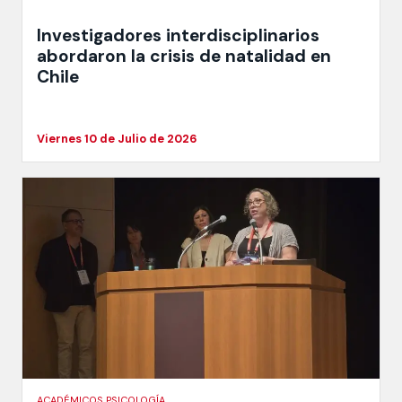
Investigadores interdisciplinarios
abordaron la crisis de natalidad en
Chile
Viernes 10 de Julio de 2026
ACADÉMICOS PSICOLOGÍA