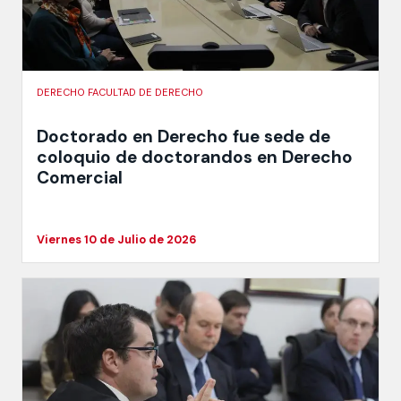
DERECHO FACULTAD DE DERECHO
Doctorado en Derecho fue sede de
coloquio de doctorandos en Derecho
Comercial
Viernes 10 de Julio de 2026