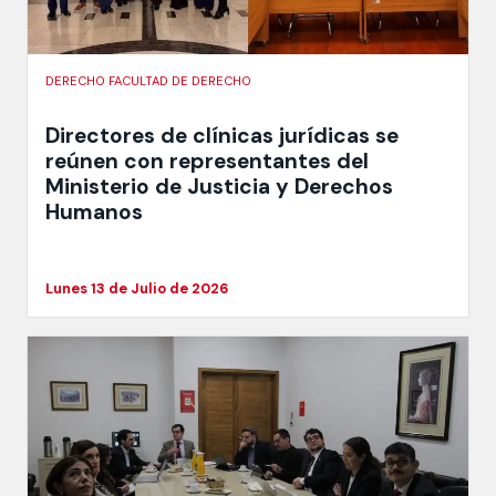
DERECHO FACULTAD DE DERECHO
Directores de clínicas jurídicas se
reúnen con representantes del
Ministerio de Justicia y Derechos
Humanos
Lunes 13 de Julio de 2026