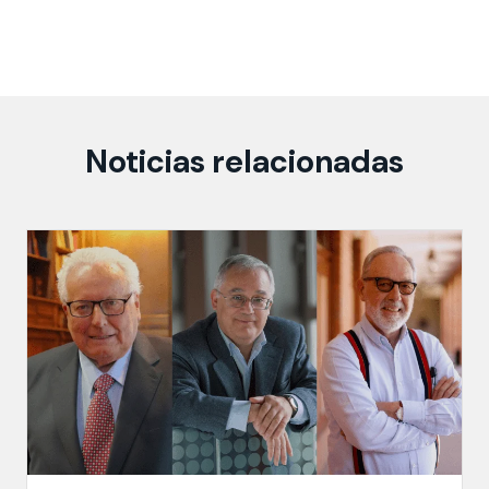
Noticias relacionadas