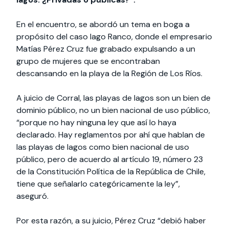
En el encuentro, se abordó un tema en boga a
propósito del caso lago Ranco, donde el empresario
Matías Pérez Cruz fue grabado expulsando a un
grupo de mujeres que se encontraban
descansando en la playa de la Región de Los Ríos.
A juicio de Corral, las playas de lagos son un bien de
dominio público, no un bien nacional de uso público,
“porque no hay ninguna ley que así lo haya
declarado. Hay reglamentos por ahí que hablan de
las playas de lagos como bien nacional de uso
público, pero de acuerdo al artículo 19, número 23
de la Constitución Política de la República de Chile,
tiene que señalarlo categóricamente la ley”,
aseguró.
Por esta razón, a su juicio, Pérez Cruz “debió haber