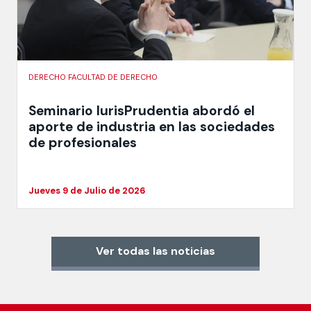
DERECHO FACULTAD DE DERECHO
Seminario IurisPrudentia abordó el
aporte de industria en las sociedades
de profesionales
Jueves 9 de Julio de 2026
Ver todas las noticias