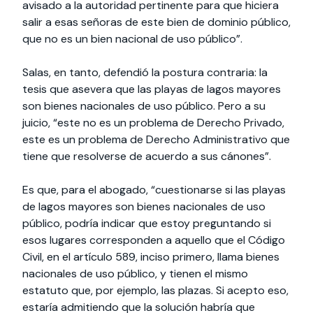
avisado a la autoridad pertinente para que hiciera
salir a esas señoras de este bien de dominio público,
que no es un bien nacional de uso público”.
Salas, en tanto, defendió la postura contraria: la
tesis que asevera que las playas de lagos mayores
son bienes nacionales de uso público. Pero a su
juicio, “este no es un problema de Derecho Privado,
este es un problema de Derecho Administrativo que
tiene que resolverse de acuerdo a sus cánones”.
Es que, para el abogado, “cuestionarse si las playas
de lagos mayores son bienes nacionales de uso
público, podría indicar que estoy preguntando si
esos lugares corresponden a aquello que el Código
Civil, en el artículo 589, inciso primero, llama bienes
nacionales de uso público, y tienen el mismo
estatuto que, por ejemplo, las plazas. Si acepto eso,
estaría admitiendo que la solución habría que