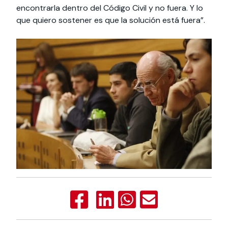
encontrarla dentro del Código Civil y no fuera. Y lo
que quiero sostener es que la solución está fuera”.