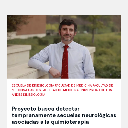
ESCUELA DE KINESIOLOGÍA FACULTAD DE MEDICINA FACULTAD DE
MEDICINA UANDES FACULTAD DE MEDICINA UNIVERSIDAD DE LOS
ANDES KINESIOLOGÍA
Proyecto busca detectar
tempranamente secuelas neurológicas
asociadas a la quimioterapia