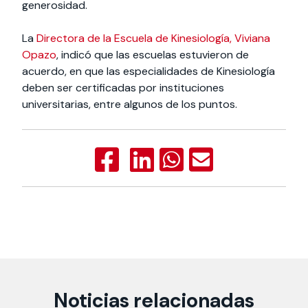
generosidad.
La
Directora de la Escuela de Kinesiología, Viviana
Opazo
, indicó que las escuelas estuvieron de
acuerdo, en que las especialidades de Kinesiología
deben ser certificadas por instituciones
universitarias, entre algunos de los puntos.
Noticias relacionadas