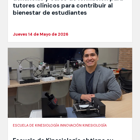
tutores clínicos para contribuir al
bienestar de estudiantes
Jueves 14 de Mayo de 2026
ESCUELA DE KINESIOLOGÍA INNOVACIÓN KINESIOLOGÍA