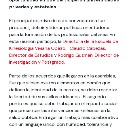
privadas y estatales.
El principal objetivo de esta convocatoria fue
proponer, definir y liderar políticas orientadoras
para la formación de los profesionales del área. En
esta reunión participó, la
Directora de la Escuela de
Kinesiología Viviana Opazo
,
Claudio Cabezas,
Director de Estudios
y
Rodrigo Guzmán, Director de
Investigación y Postgrado.
Parte de los acuerdos que llegaron en la asamblea,
fue que si bien existen elementos en común que
definen la identidad de la carrera, se debe respetar
la libertad de sus sellos e idearios. El segundo
punto es que se debe trabajar en el impacto social
que presentan las intervenciones kinésicas en la
salud pública. Entregar un trabajo más colaborativo
con un lenguaje único, con humildad, tolerancia y