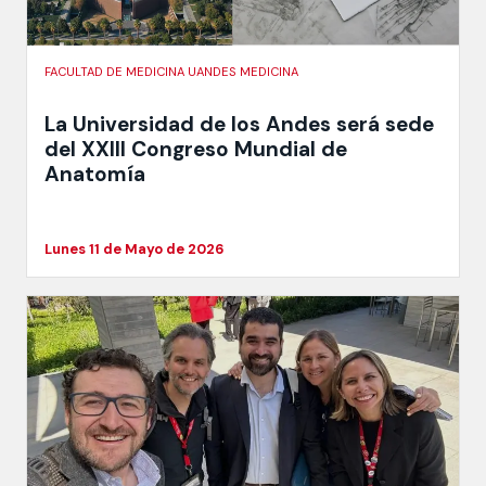
FACULTAD DE MEDICINA UANDES MEDICINA
La Universidad de los Andes será sede
del XXIII Congreso Mundial de
Anatomía
Lunes 11 de Mayo de 2026