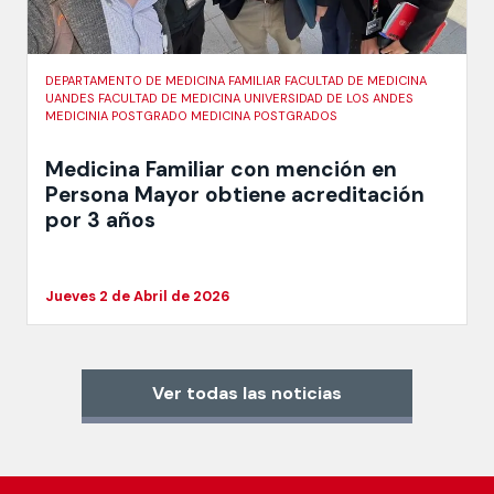
DEPARTAMENTO DE MEDICINA FAMILIAR FACULTAD DE MEDICINA
UANDES FACULTAD DE MEDICINA UNIVERSIDAD DE LOS ANDES
MEDICINIA POSTGRADO MEDICINA POSTGRADOS
Medicina Familiar con mención en
Persona Mayor obtiene acreditación
por 3 años
Jueves 2 de Abril de 2026
Ver todas las noticias