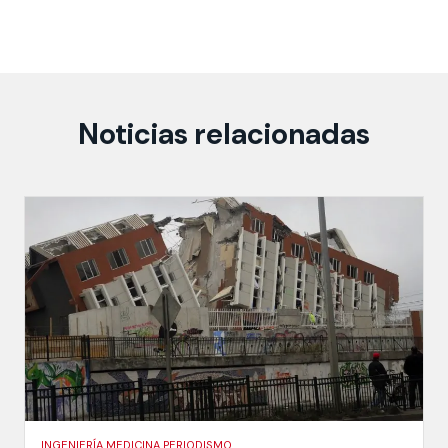
Noticias relacionadas
INGENIERÍA MEDICINA PERIODISMO