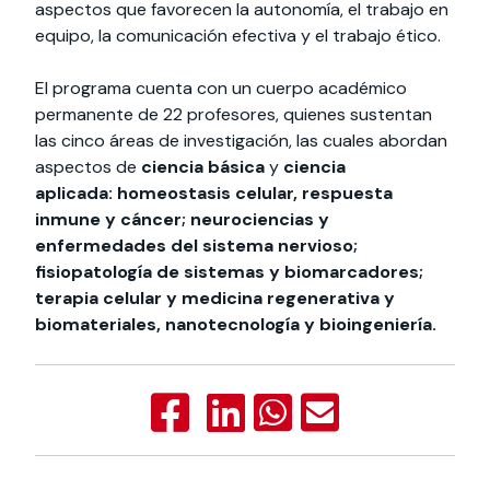
aspectos que favorecen la autonomía, el trabajo en
equipo, la comunicación efectiva y el trabajo ético.
El programa cuenta con un cuerpo académico
permanente de 22 profesores, quienes sustentan
las cinco áreas de investigación, las cuales abordan
aspectos de
ciencia básica
y
ciencia
aplicada:
homeostasis celular, respuesta
inmune y cáncer; neurociencias y
enfermedades del sistema nervioso;
fisiopatología de sistemas y biomarcadores;
terapia celular y medicina regenerativa y
biomateriales, nanotecnología y bioingeniería.