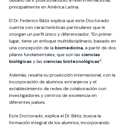
desafío de ir posicionándolo a nivel internacional,
principalmente en América Latina.
El Dr. Federico Bátiz explica que este Doctorado
cuenta con características particulares que le
otorgan un perfil único y diferenciador. “En primer
lugar, tiene un enfoque multidisciplinario, basado en
una concepción de la
biomedicina,
a partir de dos
pilares fundamentales, que son las
ciencias
biológicas
y las
ciencias biotecnológicas”
.
Además, resalta su proyección internacional, con la
incorporación de alumnos extranjeros y el
establecimiento de redes de colaboración con
investigadores y centros de excelencia en
diferentes países.
Este Doctorado, explica el Dr. Bátiz, busca la
formación integral de los alumnos, incorporando