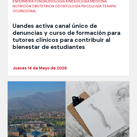
ENFERMERIA FONOAUDIOLOGÍA KINESIOLOGÍA MEDICINA
NUTRICIÓN OBSTETRICIA ODONTOLOGÍA PSICOLOGÍA TERAPIA
OCUPACIONAL
Uandes activa canal único de
denuncias y curso de formación para
tutores clínicos para contribuir al
bienestar de estudiantes
Jueves 14 de Mayo de 2026