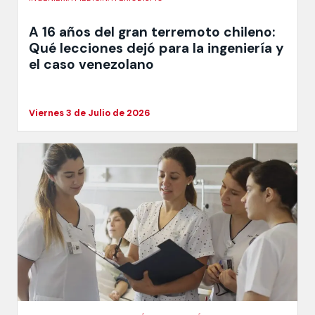
A 16 años del gran terremoto chileno:
Qué lecciones dejó para la ingeniería y
el caso venezolano
Viernes 3 de Julio de 2026