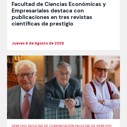
Facultad de Ciencias Económicas y
Empresariales destaca con
publicaciones en tres revistas
científicas de prestigio
Jueves 6 de Agosto de 2026
DERECHO FACULTAD DE COMUNICACIÓN FACULTAD DE DERECHO