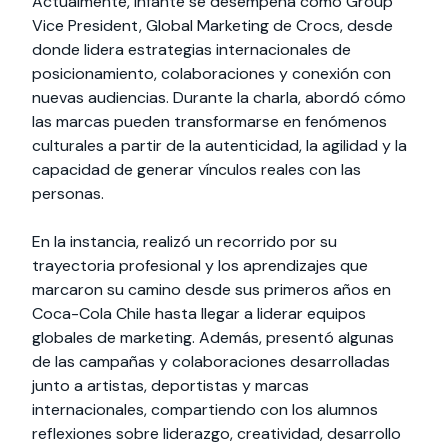
Actualmente, Infante se desempeña como Group
Vice President, Global Marketing de Crocs, desde
donde lidera estrategias internacionales de
posicionamiento, colaboraciones y conexión con
nuevas audiencias. Durante la charla, abordó cómo
las marcas pueden transformarse en fenómenos
culturales a partir de la autenticidad, la agilidad y la
capacidad de generar vínculos reales con las
personas.
En la instancia, realizó un recorrido por su
trayectoria profesional y los aprendizajes que
marcaron su camino desde sus primeros años en
Coca-Cola Chile hasta llegar a liderar equipos
globales de marketing. Además, presentó algunas
de las campañas y colaboraciones desarrolladas
junto a artistas, deportistas y marcas
internacionales, compartiendo con los alumnos
reflexiones sobre liderazgo, creatividad, desarrollo