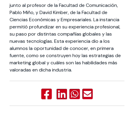
junto al profesor de la Facultad de Comunicación,
Pablo Miño, y David Kimber, de la Facultad de
Ciencias Económicas y Empresariales. La instancia
permitió profundizar en su experiencia profesional,
su paso por distintas compañías globales y las
nuevas tecnologías. Esta experiencia dio a los
alumnos la oportunidad de conocer, en primera
fuente, como se construyen hoy las estrategias de
marketing global y cuáles son las habilidades más
valoradas en dicha industria.