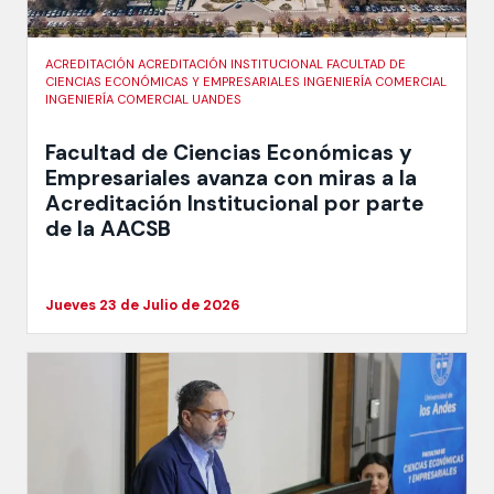
ACREDITACIÓN ACREDITACIÓN INSTITUCIONAL FACULTAD DE
CIENCIAS ECONÓMICAS Y EMPRESARIALES INGENIERÍA COMERCIAL
INGENIERÍA COMERCIAL UANDES
Facultad de Ciencias Económicas y
Empresariales avanza con miras a la
Acreditación Institucional por parte
de la AACSB
Jueves 23 de Julio de 2026