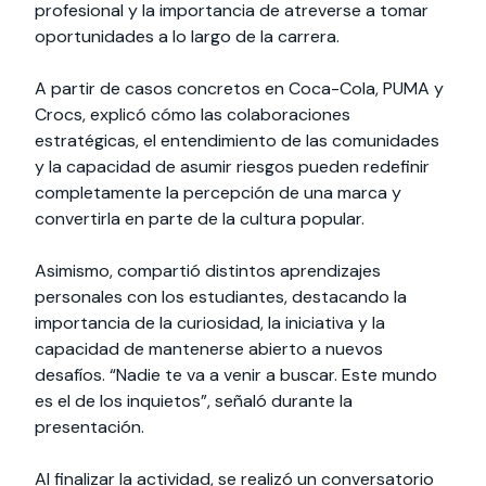
profesional y la importancia de atreverse a tomar
oportunidades a lo largo de la carrera.
A partir de casos concretos en Coca-Cola, PUMA y
Crocs, explicó cómo las colaboraciones
estratégicas, el entendimiento de las comunidades
y la capacidad de asumir riesgos pueden redefinir
completamente la percepción de una marca y
convertirla en parte de la cultura popular.
Asimismo, compartió distintos aprendizajes
personales con los estudiantes, destacando la
importancia de la curiosidad, la iniciativa y la
capacidad de mantenerse abierto a nuevos
desafíos. “Nadie te va a venir a buscar. Este mundo
es el de los inquietos”, señaló durante la
presentación.
Al finalizar la actividad, se realizó un conversatorio