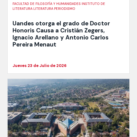
FACULTAD DE FILOSOFÍA Y HUMANIDADES INSTITUTO DE
LITERATURA LITERATURA PERIODISMO
Uandes otorga el grado de Doctor
Honoris Causa a Cristián Zegers,
Ignacio Arellano y Antonio Carlos
Pereira Menaut
Jueves 23 de Julio de 2026