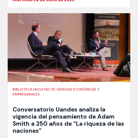
BIBLIOTECA FACULTAD DE CIENCIAS ECONÓMICAS Y
EMPRESARIALES
Conversatorio Uandes analiza la
vigencia del pensamiento de Adam
Smith a 250 años de “La riqueza de las
naciones”