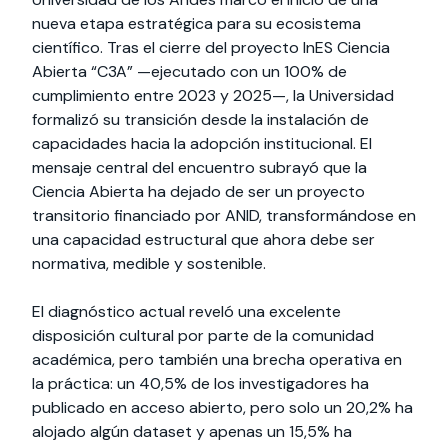
nueva etapa estratégica para su ecosistema
científico. Tras el cierre del proyecto InES Ciencia
Abierta “C3A” —ejecutado con un 100% de
cumplimiento entre 2023 y 2025—, la Universidad
formalizó su transición desde la instalación de
capacidades hacia la adopción institucional. El
mensaje central del encuentro subrayó que la
Ciencia Abierta ha dejado de ser un proyecto
transitorio financiado por ANID, transformándose en
una capacidad estructural que ahora debe ser
normativa, medible y sostenible.
El diagnóstico actual reveló una excelente
disposición cultural por parte de la comunidad
académica, pero también una brecha operativa en
la práctica: un 40,5% de los investigadores ha
publicado en acceso abierto, pero solo un 20,2% ha
alojado algún dataset y apenas un 15,5% ha