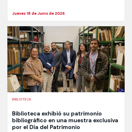
Jueves 18 de Junio de 2026
BIBLIOTECA
Biblioteca exhibió su patrimonio
bibliográfico en una muestra exclusiva
por el Día del Patrimonio