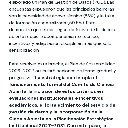
elaborado un Plan de Gestión de Datos (PGD). Las
encuestas expusieron que las principales barreras
son la necesidad de apoyo técnico (83%) y la falta
de formación especializada (59,5%). Esto
demuestra que el despegue definitivo de la ciencia
abierta requiere acompañamiento técnico,
incentivos y adaptación disciplinar, más que solo
sensibilización.
Para resolver esta brecha, el Plan de Sostenibilidad
2026–2027 articulará acciones de forma gradual y
progresiva. “
La estrategia contempla el
funcionamiento formal del Comité de Ciencia
Abierta, la inclusión de estos criterios en
evaluaciones institucionales e incentivos
académicos, el fortalecimiento del servicio de
gestión de datos y la incorporación de la
Ciencia Abierta en la Planificación Estratégica
Institucional 2027–2031. Con este paso, la