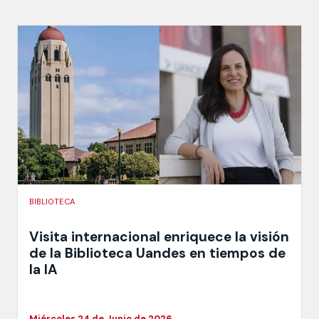
BIBLIOTECA
Visita internacional enriquece la visión
de la Biblioteca Uandes en tiempos de
la IA
Miércoles 24 de Junio de 2026