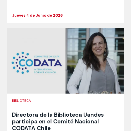
Jueves 4 de Junio de 2026
BIBLIOTECA
Directora de la Biblioteca Uandes
participa en el Comité Nacional
CODATA Chile