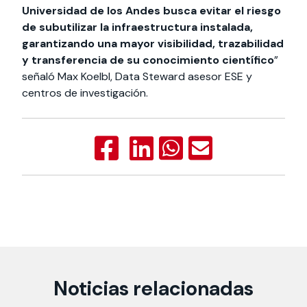
Universidad de los Andes busca evitar el riesgo
de subutilizar la infraestructura instalada,
garantizando una mayor visibilidad, trazabilidad
y transferencia de su conocimiento científico
”
señaló Max Koelbl, Data Steward asesor ESE y
centros de investigación.
Noticias relacionadas