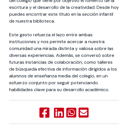
del colegio que tiene por objetivo el fomento de la
escritura y el desarrollo de la creatividad. Desde hoy
puedes encontrar este título en la sección infantil
de nuestra biblioteca.
Este gesto refuerza el lazo entre ambas
instituciones y nos permite acercar a nuestra
comunidad una mirada distinta y valiosa sobre las
diversas experiencias. Además, se conversó sobre
futuras instancias de colaboración, como talleres
de búsqueda efectiva de información dirigidos a los
alumnos de enseñanza media del colegio, en un
esfuerzo conjunto por seguir potenciando
habilidades clave para su desarrollo académico.