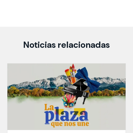
Noticias relacionadas