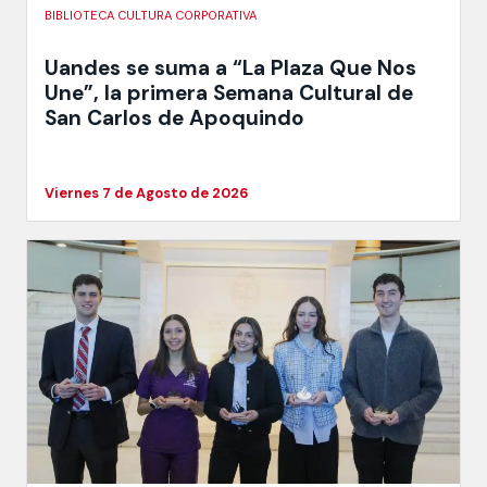
BIBLIOTECA CULTURA CORPORATIVA
Uandes se suma a “La Plaza Que Nos
Une”, la primera Semana Cultural de
San Carlos de Apoquindo
Viernes 7 de Agosto de 2026