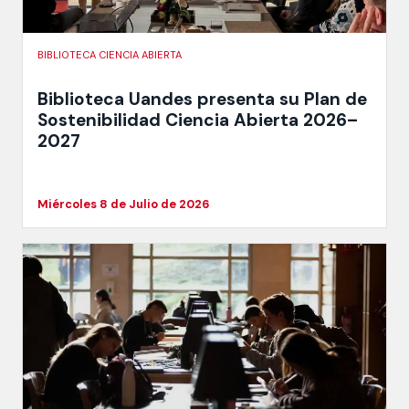
BIBLIOTECA CIENCIA ABIERTA
Biblioteca Uandes presenta su Plan de
Sostenibilidad Ciencia Abierta 2026–
2027
Miércoles 8 de Julio de 2026