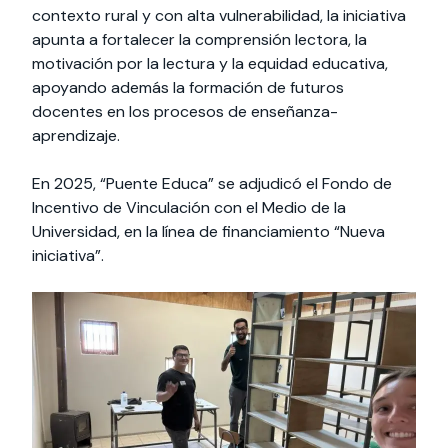
contexto rural y con alta vulnerabilidad, la iniciativa
apunta a fortalecer la comprensión lectora, la
motivación por la lectura y la equidad educativa,
apoyando además la formación de futuros
docentes en los procesos de enseñanza-
aprendizaje.
En 2025, “Puente Educa” se adjudicó el Fondo de
Incentivo de Vinculación con el Medio de la
Universidad, en la línea de financiamiento “Nueva
iniciativa”.