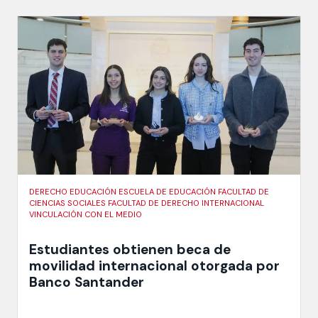
DERECHO EDUCACIÓN ESCUELA DE EDUCACIÓN FACULTAD DE
CIENCIAS SOCIALES FACULTAD DE DERECHO INTERNACIONAL
VINCULACIÓN CON EL MEDIO
Estudiantes obtienen beca de
movilidad internacional otorgada por
Banco Santander