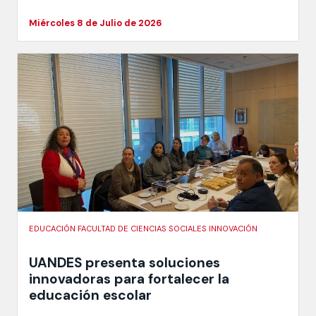
Miércoles 8 de Julio de 2026
EDUCACIÓN FACULTAD DE CIENCIAS SOCIALES INNOVACIÓN
UANDES presenta soluciones
innovadoras para fortalecer la
educación escolar