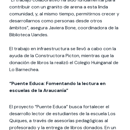
contribuir con un granito de arena a esta linda
comunidad, y, al mismo tiempo, permitirnos crecer y
desarrollarnos como personas desde otros
ámbitos”, asegura Javiera Bone, coordinadora de la
Biblioteca Uandes.
El trabajo en infraestructura se llevó a cabo con la
ayuda de la Constructora Picton, mientras que la
donación de libros la realizó el Colegio Huinganal de
Lo Barnechea.
“Puente Educa: Fomentando la lectura en
escuelas de la Araucanía”
El proyecto “Puente Educa” busca fortalecer el
desarrollo lector de estudiantes de la escuela Los
Quiques, a través de asesorías pedagógicas al
profesorado y la entrega de libros donados. En un