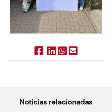
Noticias relacionadas