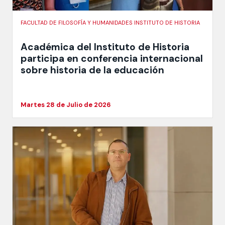
FACULTAD DE FILOSOFÍA Y HUMANIDADES INSTITUTO DE HISTORIA
Académica del Instituto de Historia
participa en conferencia internacional
sobre historia de la educación
Martes 28 de Julio de 2026