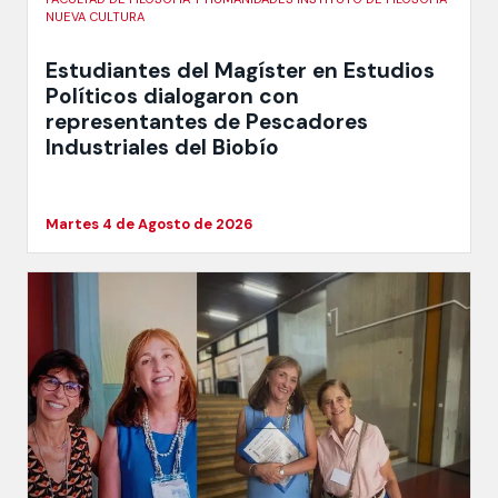
NUEVA CULTURA
Estudiantes del Magíster en Estudios
Políticos dialogaron con
representantes de Pescadores
Industriales del Biobío
Martes 4 de Agosto de 2026