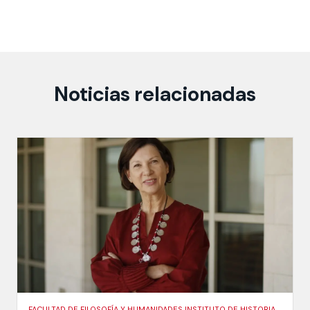
Noticias relacionadas
FACULTAD DE FILOSOFÍA Y HUMANIDADES INSTITUTO DE HISTORIA