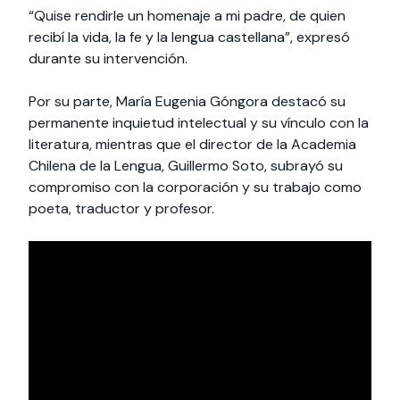
“Quise rendirle un homenaje a mi padre, de quien
recibí la vida, la fe y la lengua castellana”, expresó
durante su intervención.
Por su parte, María Eugenia Góngora destacó su
permanente inquietud intelectual y su vínculo con la
literatura, mientras que el director de la Academia
Chilena de la Lengua, Guillermo Soto, subrayó su
compromiso con la corporación y su trabajo como
poeta, traductor y profesor.