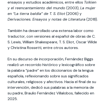
ensayos y estudios académicos, entre ellos
Tolkien
y el reencantamiento del mundo
(2003),
La mujer
en “La tierra baldía” de T. S. Eliot
(2006) y
Derivaciones. Ensayos y notas de Literatura
(2018).
También ha desarrollado una extensa labor como
traductor, con versiones al español de obras de C.
S. Lewis, William Shakespeare, T. S. Eliot, Oscar Wilde
y Christina Rossetti, entre otros autores.
En su discurso de incorporación, Fernández Biggs
realizó un recorrido histórico y lexicográfico sobre
la palabra “padre” en los diccionarios de la lengua
española, reflexionando sobre sus significados
culturales, religiosos y afectivos. Hacia el final de su
intervención, dedicó sus palabras a la memoria de
su padre, Braulio Fernández Villalobos, fallecido en
2025.