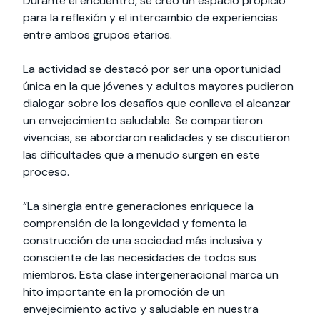
Durante el encuentro, se creó un espacio propicio
para la reflexión y el intercambio de experiencias
entre ambos grupos etarios.
La actividad se destacó por ser una oportunidad
única en la que jóvenes y adultos mayores pudieron
dialogar sobre los desafíos que conlleva el alcanzar
un envejecimiento saludable. Se compartieron
vivencias, se abordaron realidades y se discutieron
las dificultades que a menudo surgen en este
proceso.
“La sinergia entre generaciones enriquece la
comprensión de la longevidad y fomenta la
construcción de una sociedad más inclusiva y
consciente de las necesidades de todos sus
miembros. Esta clase intergeneracional marca un
hito importante en la promoción de un
envejecimiento activo y saludable en nuestra