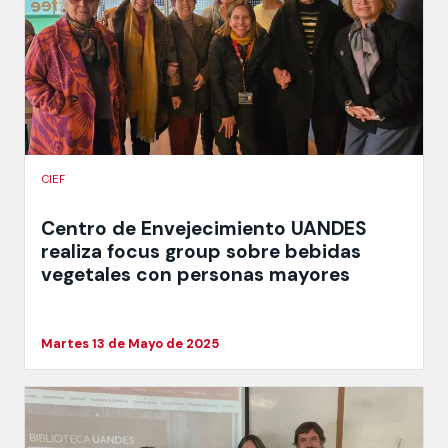
CIEF
Centro de Envejecimiento UANDES
realiza focus group sobre bebidas
vegetales con personas mayores
Martes 13 de Mayo de 2025