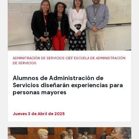
ADMINITRACIÓN DE SERVICIOS CIEF ESCUELA DE ADMINISTRACIÓN
DE SERVICIOS
Alumnos de Administración de
Servicios diseñarán experiencias para
personas mayores
Jueves 3 de Abril de 2025