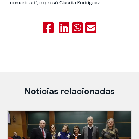
comunidad”, expresó Claudia Rodríguez.
Noticias relacionadas