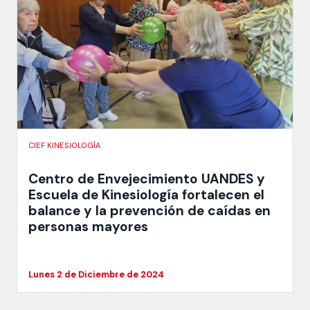
CIEF KINESIOLOGÍA
Centro de Envejecimiento UANDES y
Escuela de Kinesiología fortalecen el
balance y la prevención de caídas en
personas mayores
Lunes 2 de Diciembre de 2024