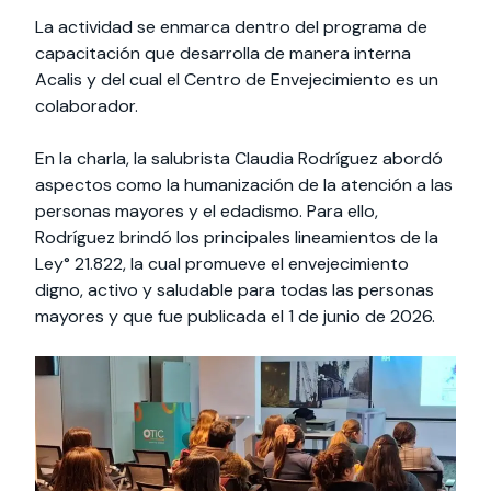
La actividad se enmarca dentro del programa de
capacitación que desarrolla de manera interna
Acalis y del cual el Centro de Envejecimiento es un
colaborador.
En la charla, la salubrista Claudia Rodríguez abordó
aspectos como la humanización de la atención a las
personas mayores y el edadismo. Para ello,
Rodríguez brindó los principales lineamientos de la
Ley° 21.822, la cual promueve el envejecimiento
digno, activo y saludable para todas las personas
mayores y que fue publicada el 1 de junio de 2026.