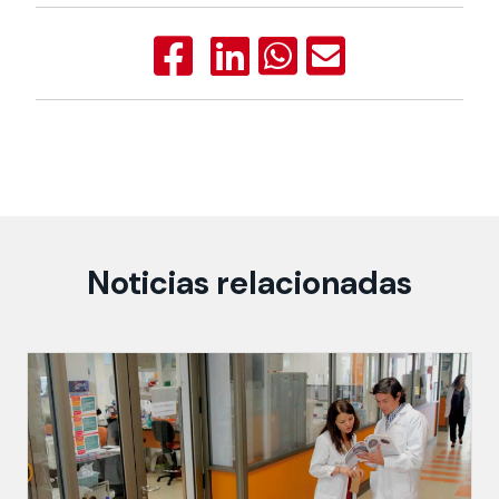
Noticias relacionadas