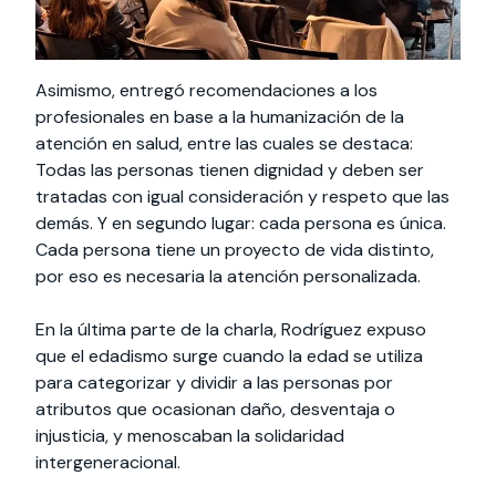
Asimismo, entregó recomendaciones a los
profesionales en base a la humanización de la
atención en salud, entre las cuales se destaca:
Todas las personas tienen dignidad y deben ser
tratadas con igual consideración y respeto que las
demás. Y en segundo lugar: cada persona es única.
Cada persona tiene un proyecto de vida distinto,
por eso es necesaria la atención personalizada.
En la última parte de la charla, Rodríguez expuso
que el edadismo surge cuando la edad se utiliza
para categorizar y dividir a las personas por
atributos que ocasionan daño, desventaja o
injusticia, y menoscaban la solidaridad
intergeneracional.