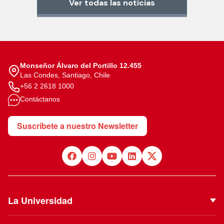
Ver todas las noticias
Monseñor Álvaro del Portillo 12.455
Las Condes, Santiago, Chile
+56 2 2618 1000
Contáctanos
Suscríbete a nuestro Newsletter
La Universidad
Quiénes Somos