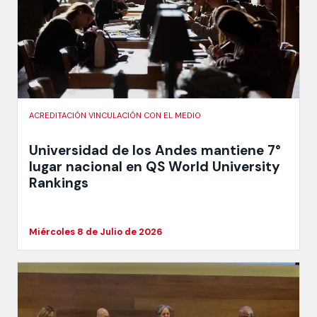
ACREDITACIÓN VINCULACIÓN CON EL MEDIO
Universidad de los Andes mantiene 7°
lugar nacional en QS World University
Rankings
Miércoles 8 de Julio de 2026