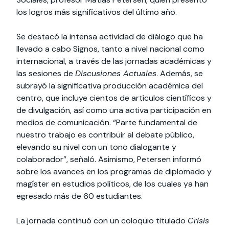
los logros más significativos del último año.
Se destacó la intensa actividad de diálogo que ha
llevado a cabo Signos, tanto a nivel nacional como
internacional, a través de las jornadas académicas y
las sesiones de
Discusiones Actuales
. Además, se
subrayó la significativa producción académica del
centro, que incluye cientos de artículos científicos y
de divulgación, así como una activa participación en
medios de comunicación. “Parte fundamental de
nuestro trabajo es contribuir al debate público,
elevando su nivel con un tono dialogante y
colaborador”, señaló. Asimismo, Petersen informó
sobre los avances en los programas de diplomado y
magíster en estudios políticos, de los cuales ya han
egresado más de 60 estudiantes.
La jornada continuó con un coloquio titulado
Crisis