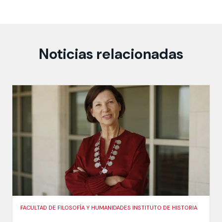
Noticias relacionadas
FACULTAD DE FILOSOFÍA Y HUMANIDADES INSTITUTO DE HISTORIA