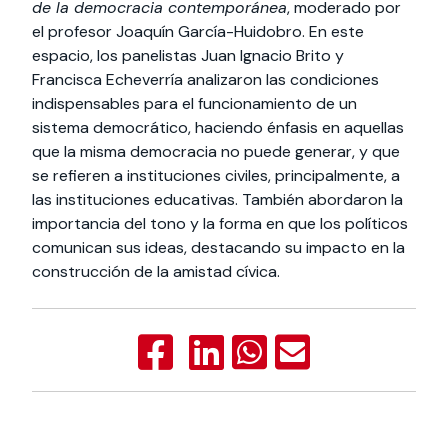
de la democracia contemporánea
, moderado por
el profesor Joaquín García-Huidobro. En este
espacio, los panelistas Juan Ignacio Brito y
Francisca Echeverría analizaron las condiciones
indispensables para el funcionamiento de un
sistema democrático, haciendo énfasis en aquellas
que la misma democracia no puede generar, y que
se refieren a instituciones civiles, principalmente, a
las instituciones educativas. También abordaron la
importancia del tono y la forma en que los políticos
comunican sus ideas, destacando su impacto en la
construcción de la amistad cívica.