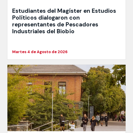
Estudiantes del Magíster en Estudios
Políticos dialogaron con
representantes de Pescadores
Industriales del Biobío
Martes 4 de Agosto de 2026