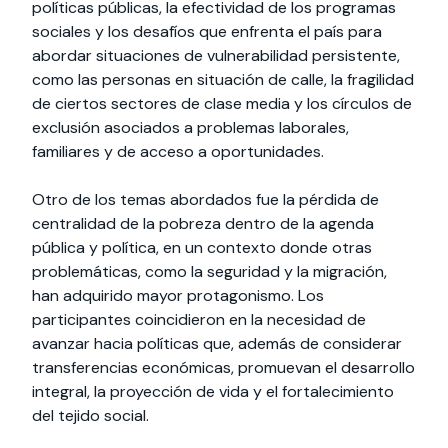
políticas públicas, la efectividad de los programas
sociales y los desafíos que enfrenta el país para
abordar situaciones de vulnerabilidad persistente,
como las personas en situación de calle, la fragilidad
de ciertos sectores de clase media y los círculos de
exclusión asociados a problemas laborales,
familiares y de acceso a oportunidades.
Otro de los temas abordados fue la pérdida de
centralidad de la pobreza dentro de la agenda
pública y política, en un contexto donde otras
problemáticas, como la seguridad y la migración,
han adquirido mayor protagonismo. Los
participantes coincidieron en la necesidad de
avanzar hacia políticas que, además de considerar
transferencias económicas, promuevan el desarrollo
integral, la proyección de vida y el fortalecimiento
del tejido social.