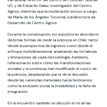
UC, y de Eduardo Galaz, investigador del Centro
Signos, mientras que la moderación estuvo a cargo
de María de los Ángeles Tocornal, subdirectora de
Desarrollo de Centro Signos.
Durante la conversación, los expositores abordaron
distintas formas de medir la pobreza en Chile, tanto
desde la perspectiva de ingresos como desde el
enfoque multidimensional, analizando las fortalezas
y limitaciones de cada metodología. Asimismo,
reflexionaron sobre cómo las transformaciones
sociales y económicas han modificado el rostro de
la pobreza, desplazando parte de la discusión
desde las carencias materiales hacia fenómenos
como la exclusión social, la invisibilidad y la falta de
integración.
En el encuentro también se discutió el rol de las