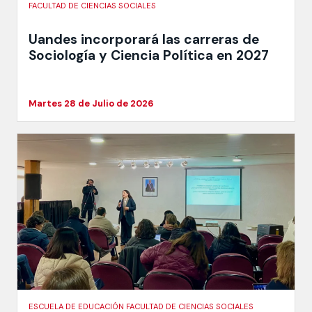
FACULTAD DE CIENCIAS SOCIALES
Uandes incorporará las carreras de
Sociología y Ciencia Política en 2027
Martes 28 de Julio de 2026
ESCUELA DE EDUCACIÓN FACULTAD DE CIENCIAS SOCIALES