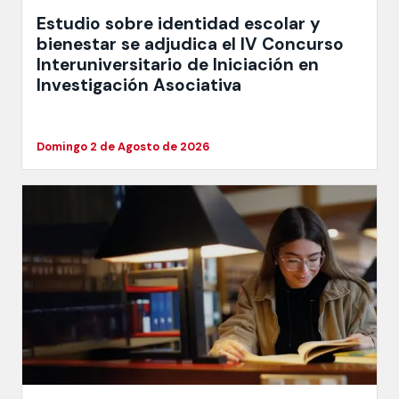
Estudio sobre identidad escolar y
bienestar se adjudica el IV Concurso
Interuniversitario de Iniciación en
Investigación Asociativa
Domingo 2 de Agosto de 2026