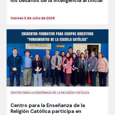
los desafíos de la inteligencia artificial
Viernes 3 de Julio de 2026
CENTRO PARA LA ENSEÑANZA DE LA RELIGIÓN CATÓLICA
Centro para la Enseñanza de la
Religión Católica participa en