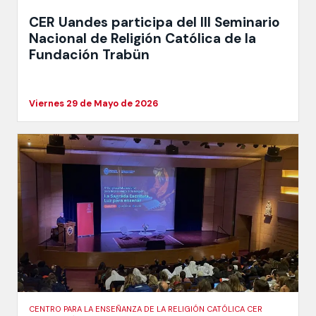
CER Uandes participa del III Seminario
Nacional de Religión Católica de la
Fundación Trabün
Viernes 29 de Mayo de 2026
CENTRO PARA LA ENSEÑANZA DE LA RELIGIÓN CATÓLICA CER