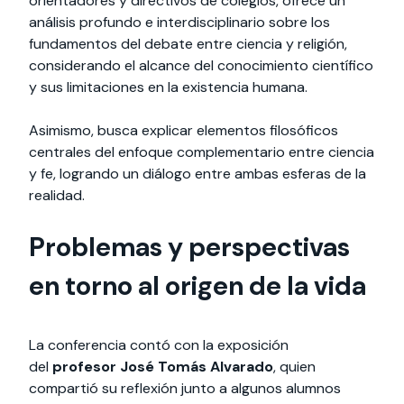
orientadores y directivos de colegios, ofrece un
análisis profundo e interdisciplinario sobre los
fundamentos del debate entre ciencia y religión,
considerando el alcance del conocimiento científico
y sus limitaciones en la existencia humana.
Asimismo, busca explicar elementos filosóficos
centrales del enfoque complementario entre ciencia
y fe, logrando un diálogo entre ambas esferas de la
realidad.
Problemas y perspectivas
en torno al origen de la vida
La conferencia contó con la exposición
del
profesor José Tomás Alvarado
, quien
compartió su reflexión junto a algunos alumnos