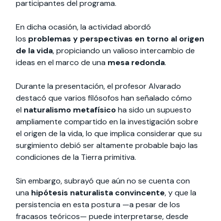
participantes del programa.
En dicha ocasión, la actividad abordó
los
problemas y perspectivas en torno al origen
de la vida
, propiciando un valioso intercambio de
ideas en el marco de una
mesa redonda
.
Durante la presentación, el profesor Alvarado
destacó que varios filósofos han señalado cómo
el
naturalismo metafísico
ha sido un supuesto
ampliamente compartido en la investigación sobre
el origen de la vida, lo que implica considerar que su
surgimiento debió ser altamente probable bajo las
condiciones de la Tierra primitiva.
Sin embargo, subrayó que aún no se cuenta con
una
hipótesis naturalista convincente
, y que la
persistencia en esta postura —a pesar de los
fracasos teóricos— puede interpretarse, desde