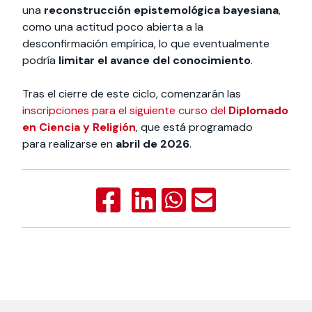
una
reconstrucción epistemológica bayesiana
,
como una actitud poco abierta a la
desconfirmación empírica, lo que eventualmente
podría
limitar el avance del conocimiento
.
Tras el cierre de este ciclo, comenzarán las
inscripciones para el siguiente curso del
Diplomado
en Ciencia y Religión
, que está programado
para realizarse en
abril de 2026
.