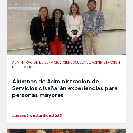
ADMINITRACIÓN DE SERVICIOS CIEF ESCUELA DE ADMINISTRACIÓN
DE SERVICIOS
Alumnos de Administración de
Servicios diseñarán experiencias para
personas mayores
Jueves 3 de Abril de 2025