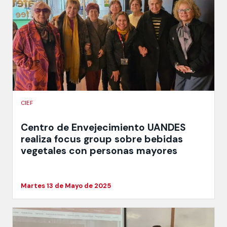
CIEF
Centro de Envejecimiento UANDES
realiza focus group sobre bebidas
vegetales con personas mayores
Martes 13 de Mayo de 2025