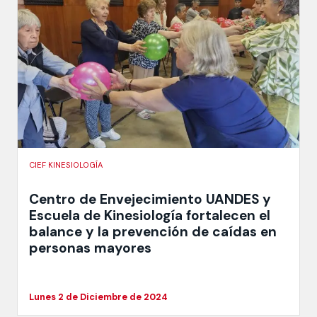
CIEF KINESIOLOGÍA
Centro de Envejecimiento UANDES y
Escuela de Kinesiología fortalecen el
balance y la prevención de caídas en
personas mayores
Lunes 2 de Diciembre de 2024