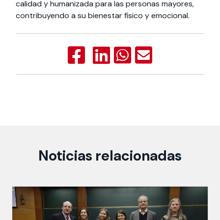
calidad y humanizada para las personas mayores,
contribuyendo a su bienestar físico y emocional.
Noticias relacionadas