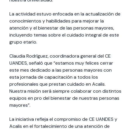
La actividad estuvo enfocada en la actualización de
conocimientos y habilidades para mejorar la
atención y el bienestar de las personas mayores,
incluyendo temas sobre el cuidado integral de este
grupo etario.
Claudia Rodríguez, coordinadora general del CE
UANDES, señaló que “estamos muy felices cerrar
este mes dedicado a las personas mayores con
esta jornada de capacitación a todos los
profesionales que prestan cuidado en Acalis.
Nuestra misión será siempre colaborar con distintos
equipos en pro del bienestar de nuestras personas
mayores”.
La iniciativa refleja el compromiso de CE UANDES y
Acalis en el fortalecimiento de una atención de