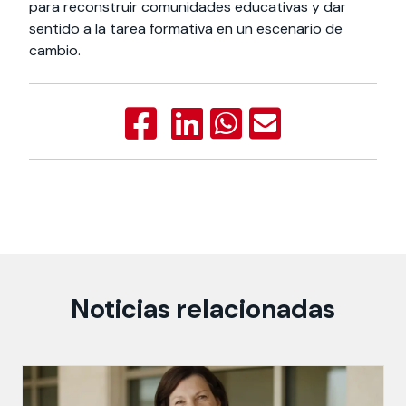
para reconstruir comunidades educativas y dar
sentido a la tarea formativa en un escenario de
cambio.
Noticias relacionadas