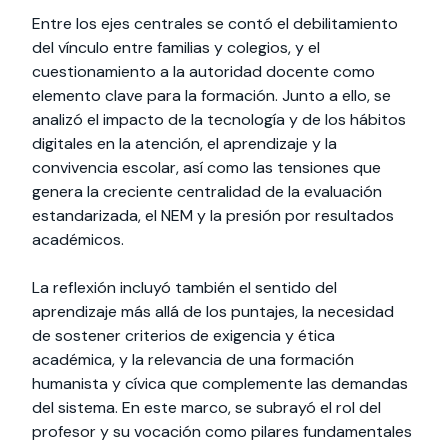
Entre los ejes centrales se contó el debilitamiento
del vínculo entre familias y colegios, y el
cuestionamiento a la autoridad docente como
elemento clave para la formación. Junto a ello, se
analizó el impacto de la tecnología y de los hábitos
digitales en la atención, el aprendizaje y la
convivencia escolar, así como las tensiones que
genera la creciente centralidad de la evaluación
estandarizada, el NEM y la presión por resultados
académicos.
La reflexión incluyó también el sentido del
aprendizaje más allá de los puntajes, la necesidad
de sostener criterios de exigencia y ética
académica, y la relevancia de una formación
humanista y cívica que complemente las demandas
del sistema. En este marco, se subrayó el rol del
profesor y su vocación como pilares fundamentales