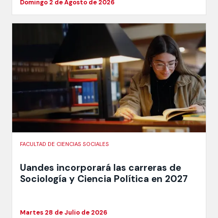
Domingo 2 de Agosto de 2026
FACULTAD DE CIENCIAS SOCIALES
Uandes incorporará las carreras de
Sociología y Ciencia Política en 2027
Martes 28 de Julio de 2026