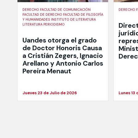
DERECHO FACULTAD DE COMUNICACIÓN
DERECHO F
FACULTAD DE DERECHO FACULTAD DE FILOSOFÍA
Y HUMANIDADES INSTITUTO DE LITERATURA
Direct
LITERATURA PERIODISMO
juríd
Uandes otorga el grado
repre
de Doctor Honoris Causa
Minist
a Cristián Zegers, Ignacio
Derec
Arellano y Antonio Carlos
Pereira Menaut
Jueves 23 de Julio de 2026
Lunes 13 