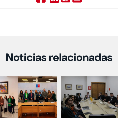
Noticias relacionadas