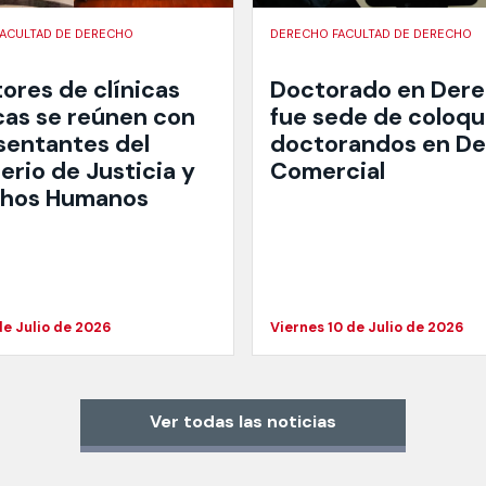
ACULTAD DE DERECHO
DERECHO FACULTAD DE DERECHO
ores de clínicas
Doctorado en Der
icas se reúnen con
fue sede de coloqu
sentantes del
doctorandos en D
erio de Justicia y
Comercial
hos Humanos
de Julio de 2026
Viernes 10 de Julio de 2026
Ver todas las noticias