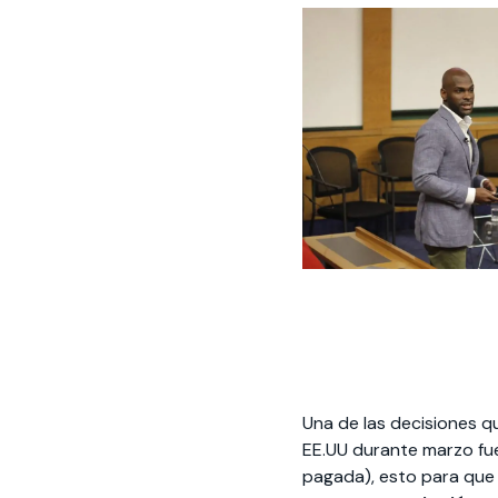
Una de las decisiones 
EE.UU durante marzo fue
pagada), esto para que 