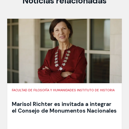
Noticias relacionadas
FACULTAD DE FILOSOFÍA Y HUMANIDADES INSTITUTO DE HISTORIA
Marisol Richter es invitada a integrar
el Consejo de Monumentos Nacionales