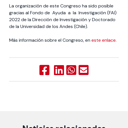
La organización de este Congreso ha sido posible
gracias al Fondo de Ayuda a la Investigación (FAI)
2022 de la Dirección de Investigación y Doctorado
de la Universidad de los Andes (Chile).
Más información sobre el Congreso, en
este enlace.