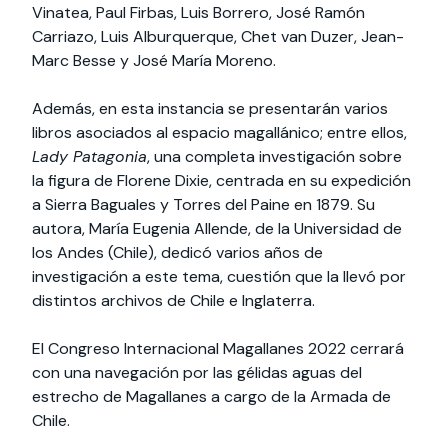
Vinatea, Paul Firbas, Luis Borrero, José Ramón
Carriazo, Luis Alburquerque, Chet van Duzer, Jean-
Marc Besse y José María Moreno.
Además, en esta instancia se presentarán varios
libros asociados al espacio magallánico; entre ellos,
Lady Patagonia
, una completa investigación sobre
la figura de Florene Dixie, centrada en su expedición
a Sierra Baguales y Torres del Paine en 1879. Su
autora, María Eugenia Allende, de la Universidad de
los Andes (Chile), dedicó varios años de
investigación a este tema, cuestión que la llevó por
distintos archivos de Chile e Inglaterra.
El Congreso Internacional Magallanes 2022 cerrará
con una navegación por las gélidas aguas del
estrecho de Magallanes a cargo de la Armada de
Chile.