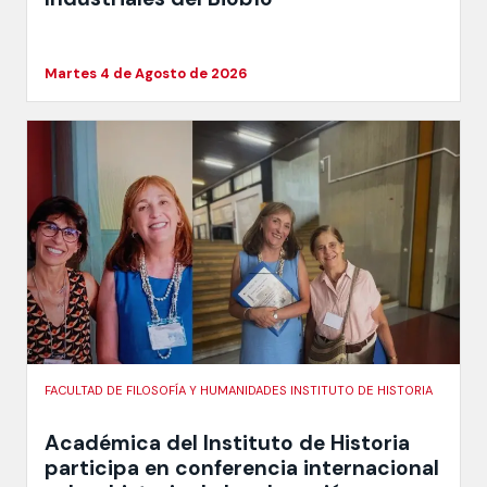
Martes 4 de Agosto de 2026
FACULTAD DE FILOSOFÍA Y HUMANIDADES INSTITUTO DE HISTORIA
Académica del Instituto de Historia
participa en conferencia internacional