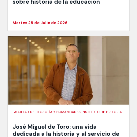
sobre historia de la educación
Martes 28 de Julio de 2026
FACULTAD DE FILOSOFÍA Y HUMANIDADES INSTITUTO DE HISTORIA
José Miguel de Toro: una vida
dedicada a la historia y al servicio de