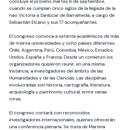
concluye el próximo martes 6 de septiembre,
cuando se cumplan cinco siglos de la llegada de la
nao Victoria a Sanlúcar de Barrameda, a cargo de
Sebastián Elcano y sus 17 acompañantes.
El congreso convoca a setenta académicos de más
de treinta universidades y ocho países diferentes:
Chile, Argentina, Perú, Colombia, México, Estados
Unidos, España y Francia. Desde un comienzo los
organizadores quisieron reunir, en una misma
instancia, a investigadores del ámbito de las
Humanidades y de las Ciencias. Las disciplinas
involucradas son historia, cartografía, literatura,
arqueología y patrimonio cultural, entre varias
otras.
El congreso contará con reconocidos
investigadores internacionales, quienes ofrecerán
una conferencia plenaria. Se trata de Martina