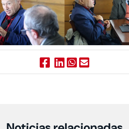
Noticias relacionadas