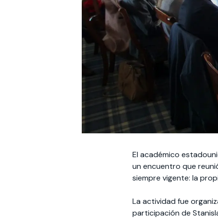
El académico estadounid
un encuentro que reunió
siempre vigente: la prop
La actividad fue organiz
participación de Stanisl