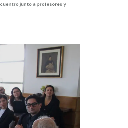
cuentro junto a profesores y