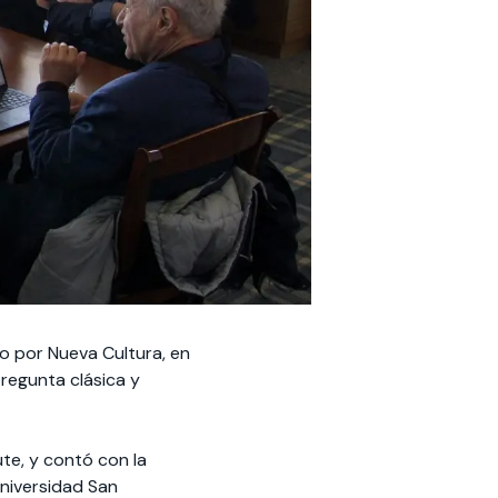
o por Nueva Cultura, en
regunta clásica y
ute, y contó con la
Universidad San