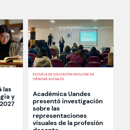
ESCUELA DE EDUCACIÓN FACULTAD DE
CIENCIAS SOCIALES
 las
Académica Uandes
gía y
presentó investigación
 2027
sobre las
representaciones
visuales de la profesión