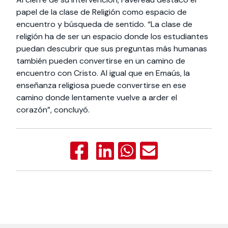
papel de la clase de Religión como espacio de
encuentro y búsqueda de sentido. “La clase de
religión ha de ser un espacio donde los estudiantes
puedan descubrir que sus preguntas más humanas
también pueden convertirse en un camino de
encuentro con Cristo. Al igual que en Emaús, la
enseñanza religiosa puede convertirse en ese
camino donde lentamente vuelve a arder el
corazón”, concluyó.