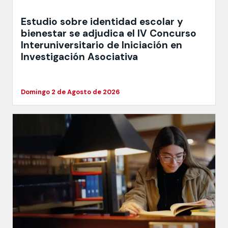
Estudio sobre identidad escolar y
bienestar se adjudica el IV Concurso
Interuniversitario de Iniciación en
Investigación Asociativa
Domingo 2 de Agosto de 2026