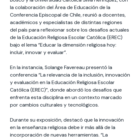
la colaboración del Área de Educación de la
Conferencia Episcopal de Chile, reunió a docentes,
académicos y especialistas de distintas regiones
del país para reflexionar sobre los desafíos actuales
de la Educación Religiosa Escolar Católica (EREC)
bajo el lema “Educar la dimensión religiosa hoy:
incluir, innovar y evaluar”.
En la instancia, Solange Favereau presentó la
conferencia “La relevancia de la inclusión, innovación
y evaluación en la Educación Religiosa Escolar
Católica (EREC)”, donde abordó los desafíos que
enfrenta esta disciplina en un contexto marcado
por cambios culturales y tecnológicos.
Durante su exposición, destacó que la innovación
en la enseñanza religiosa debe ir más allá de la
incorporación de nuevas herramientas. “La